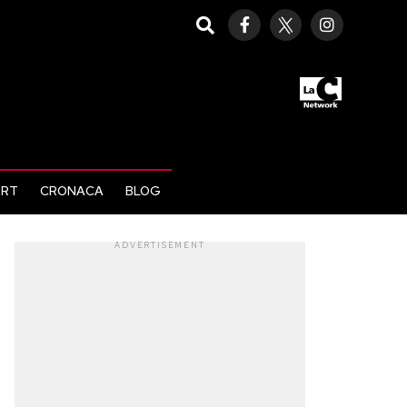
ORT
CRONACA
BLOG
ADVERTISEMENT