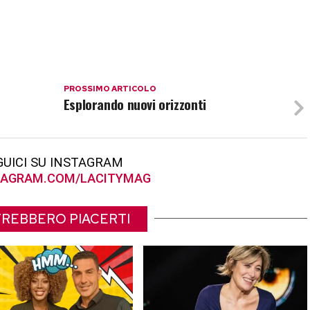
PROSSIMO ARTICOLO
Esplorando nuovi orizzonti
GUICI SU INSTAGRAM
AGRAM.COM/LACITYMAG
REBBERO PIACERTI