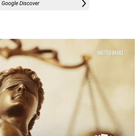
u Google Discover