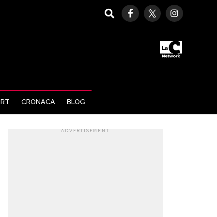
ORT
CRONACA
BLOG
ADVERTISEMENT