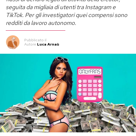
seguita da migliaia di utenti tra Instagram e
TikTok. Per gli investigatori quei compensi sono
redditi da lavoro autonomo.
Pubblicato
il
Autore
Luca Arnaù