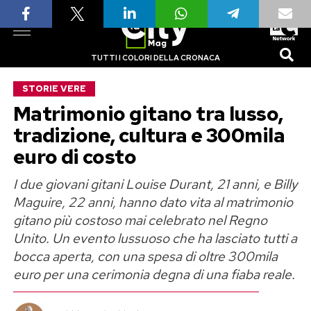
TUTTI I COLORI DELLA CRONACA
STORIE VERE
Matrimonio gitano tra lusso,
tradizione, cultura e 300mila
euro di costo
I due giovani gitani Louise Durant, 21 anni, e Billy
Maguire, 22 anni, hanno dato vita al matrimonio
gitano più costoso mai celebrato nel Regno
Unito. Un evento lussuoso che ha lasciato tutti a
bocca aperta, con una spesa di oltre 300mila
euro per una cerimonia degna di una fiaba reale.