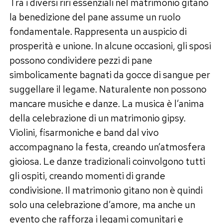
Tra i diversi riri essenziali nel matrimonio gitano
la benedizione del pane assume un ruolo
fondamentale. Rappresenta un auspicio di
prosperità e unione. In alcune occasioni, gli sposi
possono condividere pezzi di pane
simbolicamente bagnati da gocce di sangue per
suggellare il legame. Naturalente non possono
mancare musiche e danze. La musica è l’anima
della celebrazione di un matrimonio gipsy.
Violini, fisarmoniche e band dal vivo
accompagnano la festa, creando un’atmosfera
gioiosa. Le danze tradizionali coinvolgono tutti
gli ospiti, creando momenti di grande
condivisione. Il matrimonio gitano non è quindi
solo una celebrazione d’amore, ma anche un
evento che rafforza i legami comunitari e