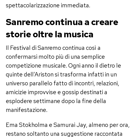
spettacolarizzazione immediata.
Sanremo continua a creare
storie oltre la musica
Il Festival di Sanremo continua così a
confermarsi molto più di una semplice
competizione musicale. Ogni anno il dietro le
quinte dell’Ariston si trasforma infatti in un
universo parallelo fatto di incontri, relazioni,
amicizie improvvise e gossip destinati a
esplodere settimane dopo la fine della
manifestazione.
Ema Stokholma e Samurai Jay, almeno per ora,
restano soltanto una suggestione raccontata