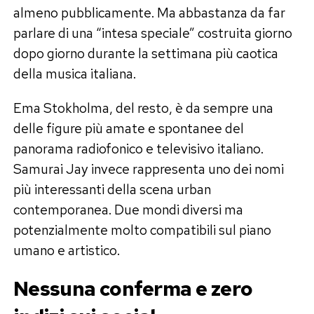
almeno pubblicamente. Ma abbastanza da far
parlare di una “intesa speciale” costruita giorno
dopo giorno durante la settimana più caotica
della musica italiana.
Ema Stokholma, del resto, è da sempre una
delle figure più amate e spontanee del
panorama radiofonico e televisivo italiano.
Samurai Jay invece rappresenta uno dei nomi
più interessanti della scena urban
contemporanea. Due mondi diversi ma
potenzialmente molto compatibili sul piano
umano e artistico.
Nessuna conferma e zero