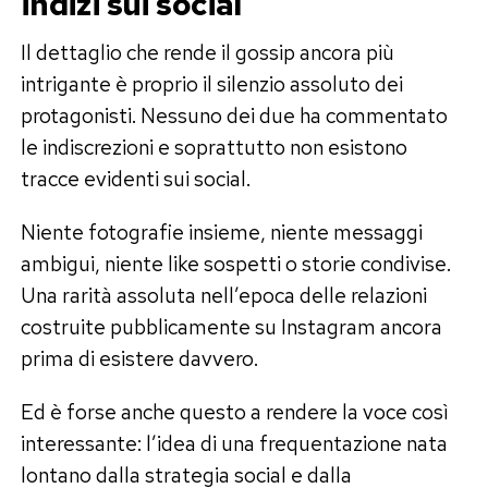
indizi sui social
Il dettaglio che rende il gossip ancora più
intrigante è proprio il silenzio assoluto dei
protagonisti. Nessuno dei due ha commentato
le indiscrezioni e soprattutto non esistono
tracce evidenti sui social.
Niente fotografie insieme, niente messaggi
ambigui, niente like sospetti o storie condivise.
Una rarità assoluta nell’epoca delle relazioni
costruite pubblicamente su Instagram ancora
prima di esistere davvero.
Ed è forse anche questo a rendere la voce così
interessante: l’idea di una frequentazione nata
lontano dalla strategia social e dalla