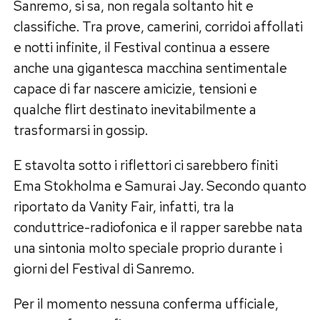
Sanremo, si sa, non regala soltanto hit e
classifiche. Tra prove, camerini, corridoi affollati
e notti infinite, il Festival continua a essere
anche una gigantesca macchina sentimentale
capace di far nascere amicizie, tensioni e
qualche flirt destinato inevitabilmente a
trasformarsi in gossip.
E stavolta sotto i riflettori ci sarebbero finiti
Ema Stokholma e Samurai Jay. Secondo quanto
riportato da Vanity Fair, infatti, tra la
conduttrice-radiofonica e il rapper sarebbe nata
una sintonia molto speciale proprio durante i
giorni del Festival di Sanremo.
Per il momento nessuna conferma ufficiale,