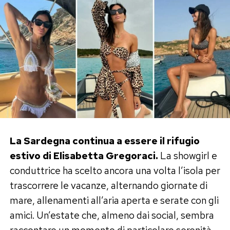
La Sardegna continua a essere il rifugio
estivo di Elisabetta Gregoraci.
La showgirl e
conduttrice ha scelto ancora una volta l’isola per
trascorrere le vacanze, alternando giornate di
mare, allenamenti all’aria aperta e serate con gli
amici. Un’estate che, almeno dai social, sembra