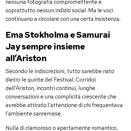
nessuna fotografia compromettente e
soprattutto nessun indizio social. Ma le voci
continuano a circolare con una certa insistenza.
Ema Stokholma e Samurai
Jay sempre insieme
all’Ariston
Secondo le indiscrezioni, tutto sarebbe nato
dietro le quinte del Festival. Corridoi
dell’Ariston, incontri continui, lunghe
conversazioni e una complicità crescente che
avrebbe attirato l’attenzione di chi frequentava
l’ambiente sanremese.
Nulla di clamoroso o apertamente romantico,