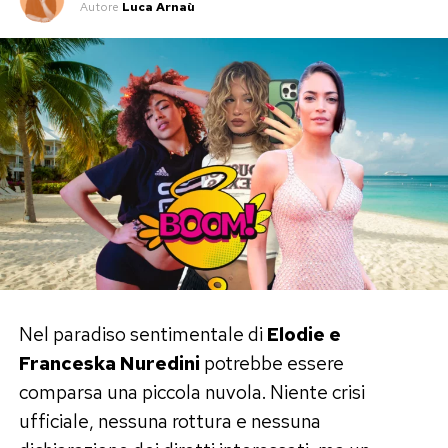
Autore
Luca Arnaù
Nel paradiso sentimentale di
Elodie e
Franceska Nuredini
potrebbe essere
comparsa una piccola nuvola. Niente crisi
ufficiale, nessuna rottura e nessuna