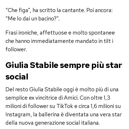
“Che figa”, ha scritto la cantante. Poi ancora:
“Me lo dai un bacino?”.
Frasi ironiche, affettuose e molto spontanee
che hanno immediatamente mandato in tilt i
follower.
Giulia Stabile sempre più star
social
Del resto Giulia Stabile oggi è molto più di una
semplice ex vincitrice di Amici. Con oltre 1,3
milioni di follower su TikTok e circa 1,6 milioni su
Instagram, la ballerina è diventata una vera star
della nuova generazione social italiana.