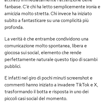
fanbase. C’è chi ha letto semplicemente ironia e
amicizia molto stretta. Chi invece ha iniziato
subito a fantasticare su una complicità più
profonda.
La verità è che entrambe condividono una
comunicazione molto spontanea, libera e
giocosa sui social, elemento che rende
perfettamente naturale questo tipo di scambi
pubblici.
E infatti nel giro di pochi minuti screenshot e
commenti hanno iniziato a invadere TikTok e X,
trasformando il botta e risposta in uno dei
piccoli casi social del momento.