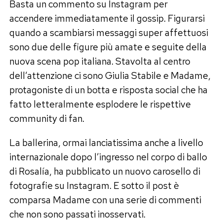
Basta un commento su Instagram per
accendere immediatamente il gossip. Figurarsi
quando a scambiarsi messaggi super affettuosi
sono due delle figure più amate e seguite della
nuova scena pop italiana. Stavolta al centro
dell’attenzione ci sono Giulia Stabile e Madame,
protagoniste di un botta e risposta social che ha
fatto letteralmente esplodere le rispettive
community di fan.
La ballerina, ormai lanciatissima anche a livello
internazionale dopo l’ingresso nel corpo di ballo
di Rosalía, ha pubblicato un nuovo carosello di
fotografie su Instagram. E sotto il post è
comparsa Madame con una serie di commenti
che non sono passati inosservati.