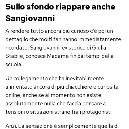
Sullo sfondo riappare anche
Sangiovanni
A rendere tutto ancora più curioso c’è poi un
dettaglio che molti fan hanno immediatamente
ricordato: Sangiovanni, ex storico di Giulia
Stabile, conosce Madame fin dai tempi della
scuola.
Un collegamento che ha inevitabilmente
alimentato ancora di più chiacchiere e curiosità
online, anche se al momento non esiste
assolutamente nulla che faccia pensare a
tensioni o situazioni strane tra i protagonisti.
Anzi. La sensazione è semplicemente quella di