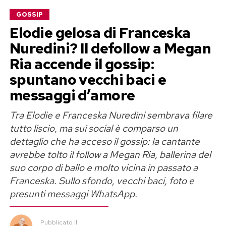
GOSSIP
Elodie gelosa di Franceska
Nuredini? Il defollow a Megan
Ria accende il gossip:
spuntano vecchi baci e
messaggi d’amore
Tra Elodie e Franceska Nuredini sembrava filare
tutto liscio, ma sui social è comparso un
dettaglio che ha acceso il gossip: la cantante
avrebbe tolto il follow a Megan Ria, ballerina del
suo corpo di ballo e molto vicina in passato a
Franceska. Sullo sfondo, vecchi baci, foto e
presunti messaggi WhatsApp.
Pubblicato
il