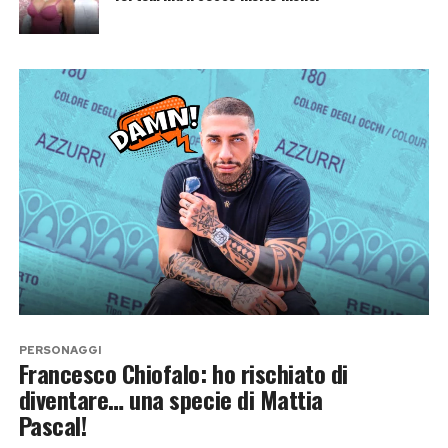
PERSONAGGI
Francesco Chiofalo: ho rischiato di
diventare… una specie di Mattia
Pascal!