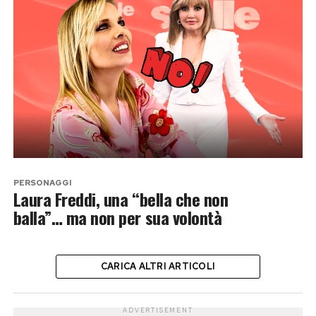
PERSONAGGI
Laura Freddi, una “bella che non
balla”… ma non per sua volontà
CARICA ALTRI ARTICOLI
ADVERTISEMENT