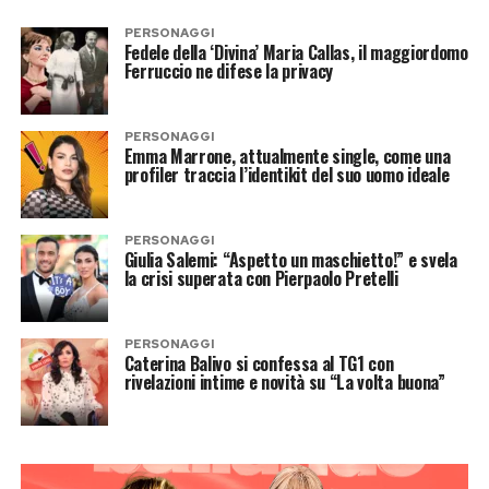
PERSONAGGI
Fedele della ‘Divina’ Maria Callas, il maggiordomo
Ferruccio ne difese la privacy
PERSONAGGI
Emma Marrone, attualmente single, come una
profiler traccia l’identikit del suo uomo ideale
PERSONAGGI
Giulia Salemi: “Aspetto un maschietto!” e svela
la crisi superata con Pierpaolo Pretelli
PERSONAGGI
Caterina Balivo si confessa al TG1 con
rivelazioni intime e novità su “La volta buona”