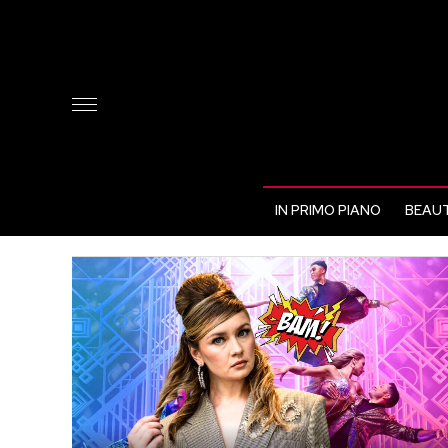
IN PRIMO PIANO
BEAUT