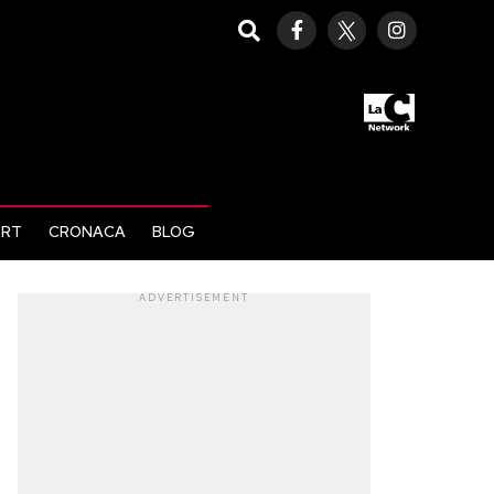
ORT
CRONACA
BLOG
ADVERTISEMENT