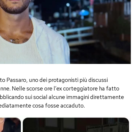
to Passaro, uno dei protagonisti più discussi
nne. Nelle scorse ore l’ex corteggiatore ha fatto
ubblicando sui social alcune immagini direttamente
mediatamente cosa fosse accaduto.