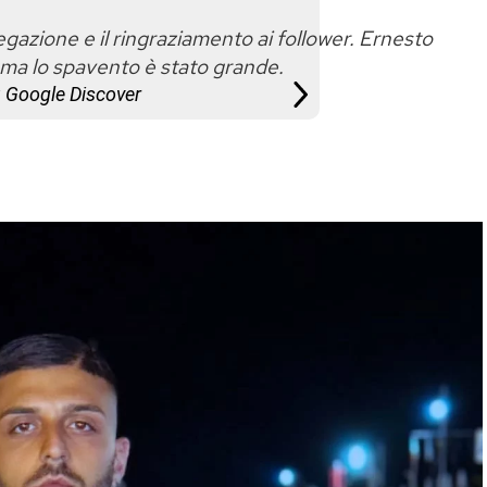
egazione e il ringraziamento ai follower. Ernesto
, ma lo spavento è stato grande.
u Google Discover