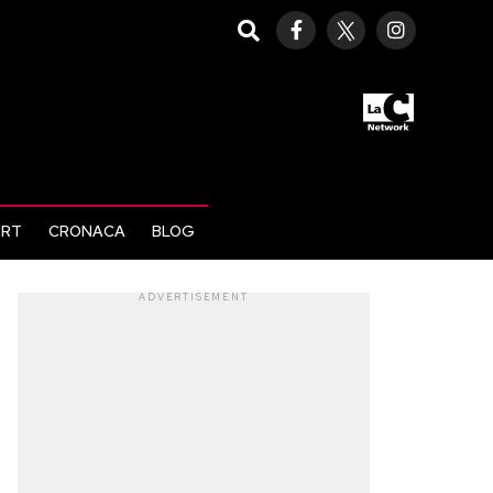
ORT
CRONACA
BLOG
ADVERTISEMENT