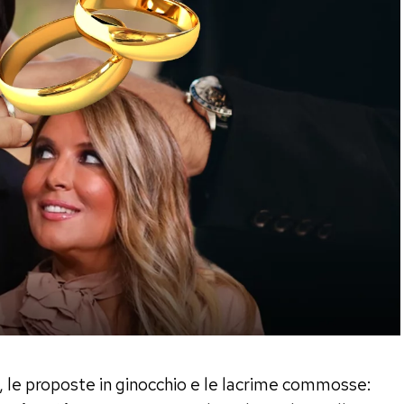
ci, le proposte in ginocchio e le lacrime commosse: