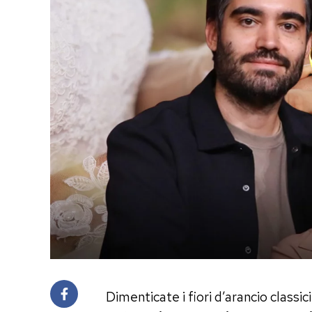
Dimenticate i fiori d’arancio classi