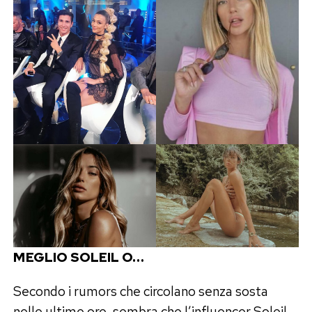
MEGLIO SOLEIL O…
Secondo i rumors che circolano senza sosta
nelle ultime ore, sembra che l’influencer Soleil