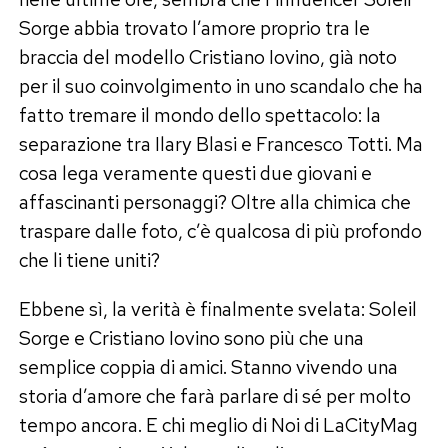
Sorge abbia trovato l’amore proprio tra le
braccia del modello Cristiano Iovino, già noto
per il suo coinvolgimento in uno scandalo che ha
fatto tremare il mondo dello spettacolo: la
separazione tra Ilary Blasi e Francesco Totti. Ma
cosa lega veramente questi due giovani e
affascinanti personaggi? Oltre alla chimica che
traspare dalle foto, c’è qualcosa di più profondo
che li tiene uniti?
Ebbene sì, la verità è finalmente svelata: Soleil
Sorge e Cristiano Iovino sono più che una
semplice coppia di amici. Stanno vivendo una
storia d’amore che farà parlare di sé per molto
tempo ancora. E chi meglio di Noi di LaCityMag