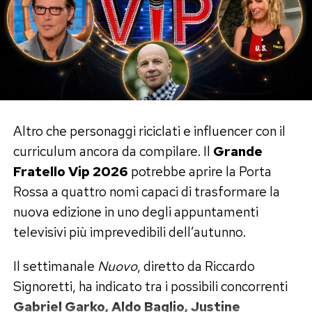
Altro che personaggi riciclati e influencer con il
curriculum ancora da compilare. Il
Grande
Fratello Vip 2026
potrebbe aprire la Porta
Rossa a quattro nomi capaci di trasformare la
nuova edizione in uno degli appuntamenti
televisivi più imprevedibili dell’autunno.
Il settimanale
Nuovo
, diretto da Riccardo
Signoretti, ha indicato tra i possibili concorrenti
Gabriel Garko, Aldo Baglio, Justine