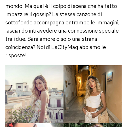
mondo. Ma qual è il colpo di scena che ha fatto
impazzire il gossip? La stessa canzone di
sottofondo accompagna entrambe le immagini,
lasciando intravedere una connessione speciale
tra i due. Sarà amore o solo una strana
coincidenza? Noi di LaCityMag abbiamo le
risposte!