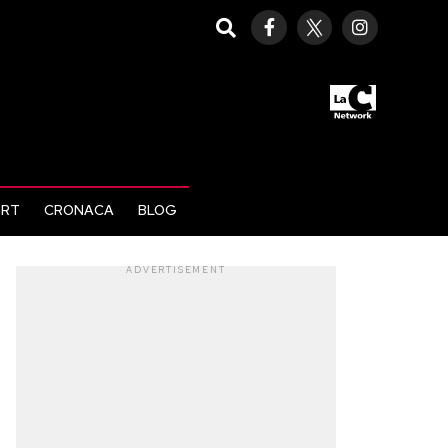
ORT
CRONACA
BLOG
ADVERTISEMENT