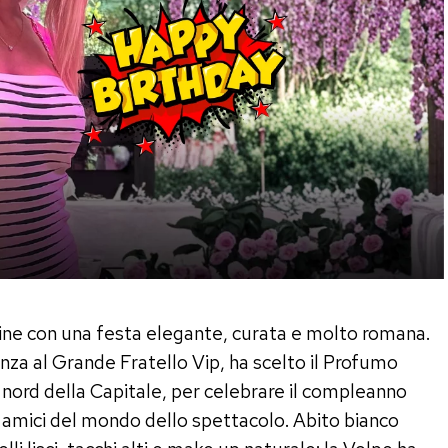
ine con una festa elegante, curata e molto romana.
nza al Grande Fratello Vip, ha scelto il Profumo
a nord della Capitale, per celebrare il compleanno
si amici del mondo dello spettacolo. Abito bianco