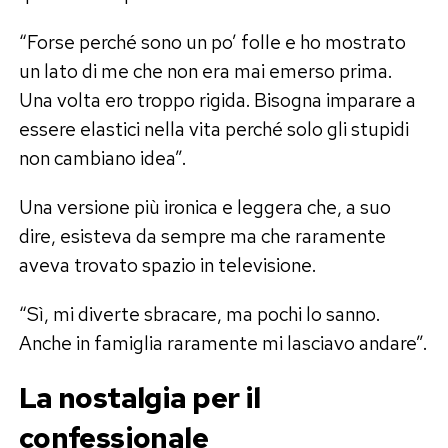
“Forse perché sono un po’ folle e ho mostrato
un lato di me che non era mai emerso prima.
Una volta ero troppo rigida. Bisogna imparare a
essere elastici nella vita perché solo gli stupidi
non cambiano idea”.
Una versione più ironica e leggera che, a suo
dire, esisteva da sempre ma che raramente
aveva trovato spazio in televisione.
“Sì, mi diverte sbracare, ma pochi lo sanno.
Anche in famiglia raramente mi lasciavo andare”.
La nostalgia per il
confessionale