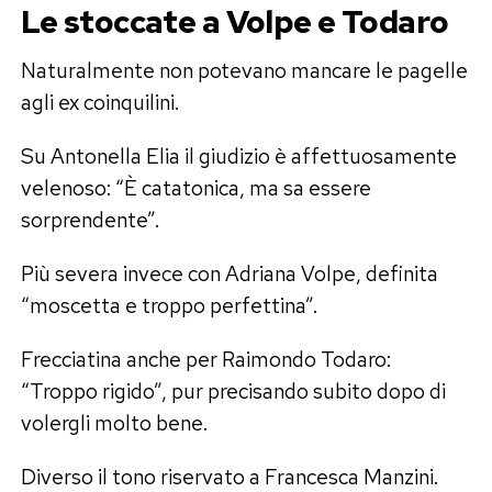
Le stoccate a Volpe e Todaro
Naturalmente non potevano mancare le pagelle
agli ex coinquilini.
Su Antonella Elia il giudizio è affettuosamente
velenoso: “È catatonica, ma sa essere
sorprendente”.
Più severa invece con Adriana Volpe, definita
“moscetta e troppo perfettina”.
Frecciatina anche per Raimondo Todaro:
“Troppo rigido”, pur precisando subito dopo di
volergli molto bene.
Diverso il tono riservato a Francesca Manzini.