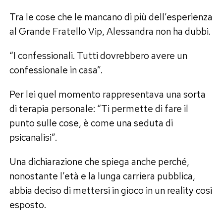
Tra le cose che le mancano di più dell’esperienza
al Grande Fratello Vip, Alessandra non ha dubbi.
“I confessionali. Tutti dovrebbero avere un
confessionale in casa”.
Per lei quel momento rappresentava una sorta
di terapia personale: “Ti permette di fare il
punto sulle cose, è come una seduta di
psicanalisi”.
Una dichiarazione che spiega anche perché,
nonostante l’età e la lunga carriera pubblica,
abbia deciso di mettersi in gioco in un reality così
esposto.