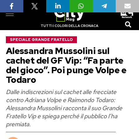
TUTTI I COLORI DELLA CRONACA
SPECIALE GRANDE FRATELLO
Alessandra Mussolini sul
cachet del GF Vip: “Fa parte
del gioco”. Poi punge Volpe e
Todaro
Dalle indiscrezioni sul cachet alle frecciate
contro Adriana Volpe e Raimondo Todaro:
Alessandra Mussolini racconta il suo Grande
Fratello Vip e spiega perché il pubblico l’ha
premiata.