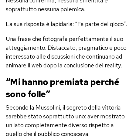
Nessuna conferma, nessuna smentita e
soprattutto nessuna polemica.
La sua risposta è lapidaria: “Fa parte del gioco”.
Una frase che fotografa perfettamente il suo
atteggiamento. Distaccato, pragmatico e poco
interessato alle discussioni che continuano ad
animare il web dopo la conclusione del reality.
“Mi hanno premiata perché
sono folle”
Secondo la Mussolini, il segreto della vittoria
sarebbe stato soprattutto uno: aver mostrato
un lato completamente diverso rispetto a
quello che il pubblico conosceva.