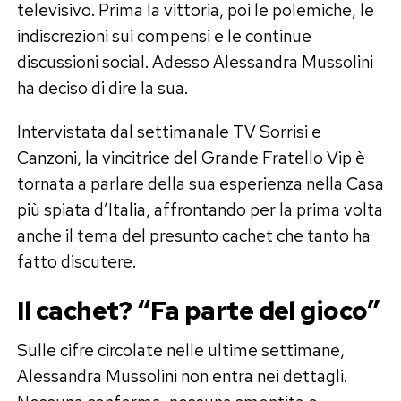
televisivo. Prima la vittoria, poi le polemiche, le
indiscrezioni sui compensi e le continue
discussioni social. Adesso Alessandra Mussolini
ha deciso di dire la sua.
Intervistata dal settimanale TV Sorrisi e
Canzoni, la vincitrice del Grande Fratello Vip è
tornata a parlare della sua esperienza nella Casa
più spiata d’Italia, affrontando per la prima volta
anche il tema del presunto cachet che tanto ha
fatto discutere.
Il cachet? “Fa parte del gioco”
Sulle cifre circolate nelle ultime settimane,
Alessandra Mussolini non entra nei dettagli.