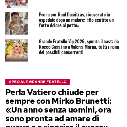
Paura per Raul Dumitras, ricoverato in
ospedale dopo un malore: «Ho sentito un
forte dolore al petto»
Grande Fratello Vip 2026, spunta il cast: da
Rocco Casalino a Valeria Marini, tutti i nomi
dei possibili concorrenti
SPECIALE GRANDE FRATELLO
Perla Vatiero chiude per
sempre con Mirko Brunetti:
«Un anno senza uomini, ora
sono pronta ad amare di