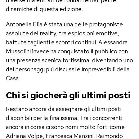
dinamiche di questa edizione.
Antonella Elia è stata una delle protagoniste
assolute del reality, tra esplosioni emotive,
battute taglienti e scontri continui. Alessandra
Mussolini invece ha conquistato il pubblico con
una presenza scenica fortissima, diventando uno
dei personaggi più discussi e imprevedibili della
Casa.
Chi si giocherà gli ultimi posti
Restano ancora da assegnare gli ultimi posti
disponibili per la finalissima. Tra i concorrenti
ancora in corsa ci sono nomi molto forti come
Adriana Volpe, Francesca Manzini, Raimondo