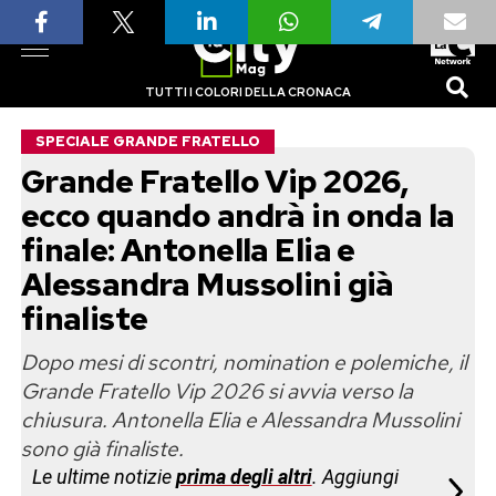
TUTTI I COLORI DELLA CRONACA
SPECIALE GRANDE FRATELLO
Grande Fratello Vip 2026,
ecco quando andrà in onda la
finale: Antonella Elia e
Alessandra Mussolini già
finaliste
Dopo mesi di scontri, nomination e polemiche, il
Grande Fratello Vip 2026 si avvia verso la
chiusura. Antonella Elia e Alessandra Mussolini
sono già finaliste.
Le ultime notizie
prima degli altri
. Aggiungi