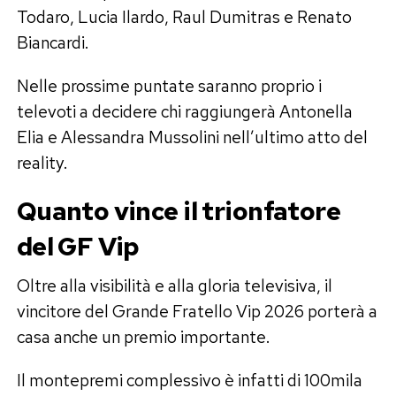
Todaro, Lucia Ilardo, Raul Dumitras e Renato
Biancardi.
Nelle prossime puntate saranno proprio i
televoti a decidere chi raggiungerà Antonella
Elia e Alessandra Mussolini nell’ultimo atto del
reality.
Quanto vince il trionfatore
del GF Vip
Oltre alla visibilità e alla gloria televisiva, il
vincitore del Grande Fratello Vip 2026 porterà a
casa anche un premio importante.
Il montepremi complessivo è infatti di 100mila