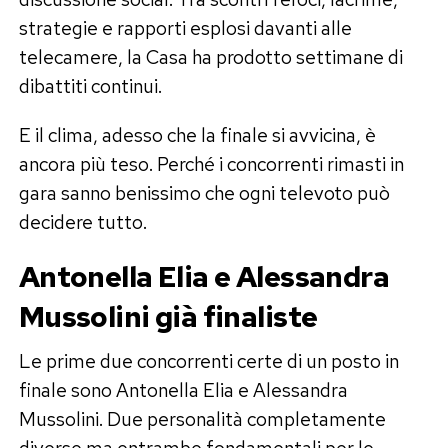
strategie e rapporti esplosi davanti alle
telecamere, la Casa ha prodotto settimane di
dibattiti continui.
E il clima, adesso che la finale si avvicina, è
ancora più teso. Perché i concorrenti rimasti in
gara sanno benissimo che ogni televoto può
decidere tutto.
Antonella Elia e Alessandra
Mussolini già finaliste
Le prime due concorrenti certe di un posto in
finale sono Antonella Elia e Alessandra
Mussolini. Due personalità completamente
diverse ma entrambe fondamentali per le