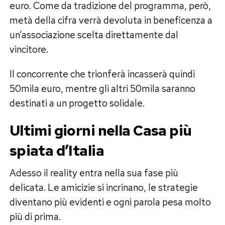
euro. Come da tradizione del programma, però,
metà della cifra verrà devoluta in beneficenza a
un’associazione scelta direttamente dal
vincitore.
Il concorrente che trionferà incasserà quindi
50mila euro, mentre gli altri 50mila saranno
destinati a un progetto solidale.
Ultimi giorni nella Casa più
spiata d’Italia
Adesso il reality entra nella sua fase più
delicata. Le amicizie si incrinano, le strategie
diventano più evidenti e ogni parola pesa molto
più di prima.