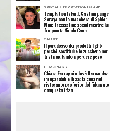
SPECIALE TEMPTATION ISLAND
Temptation Island, Cristian punge
Soraya con la maschera di Spider-
Man: frecciatine social mentre lui
frequenta Nicole Cena
SALUTE
Il paradosso dei prodotti light:
perché sostituire lo zucchero non
ti sta aiutando a perdere peso
PERSONAGGI
Chiara Ferragni e José Hernandez
inseparabili a Ibiza: la cena nel
ristorante preferito del fidanzato
conquista i fan