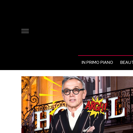
IN PRIMO PIANO
BEAUT