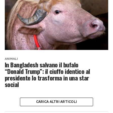
ANIMALI
In Bangladesh salvano il bufalo
“Donald Trump”: il ciuffo identico al
presidente lo trasforma in una star
social
CARICA ALTRI ARTICOLI