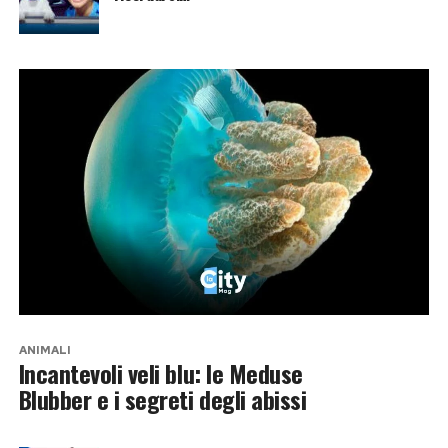
ANIMALI
Incantevoli veli blu: le Meduse
Blubber e i segreti degli abissi