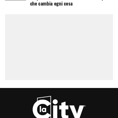
che cambia ogni cosa