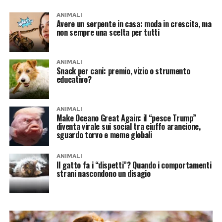
ANIMALI
Avere un serpente in casa: moda in crescita, ma
non sempre una scelta per tutti
ANIMALI
Snack per cani: premio, vizio o strumento
educativo?
ANIMALI
Make Oceano Great Again: il “pesce Trump”
diventa virale sui social tra ciuffo arancione,
sguardo torvo e meme globali
ANIMALI
Il gatto fa i “dispetti”? Quando i comportamenti
strani nascondono un disagio