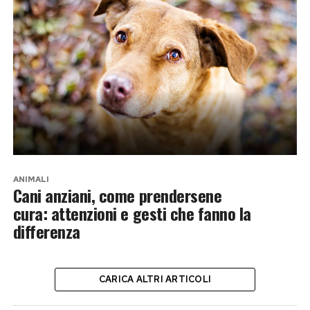
ANIMALI
Cani anziani, come prendersene
cura: attenzioni e gesti che fanno la
differenza
CARICA ALTRI ARTICOLI