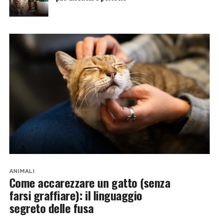
ANIMALI
Come accarezzare un gatto (senza
farsi graffiare): il linguaggio
segreto delle fusa