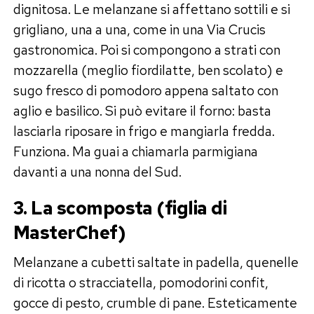
dignitosa. Le melanzane si affettano sottili e si
grigliano, una a una, come in una Via Crucis
gastronomica. Poi si compongono a strati con
mozzarella (meglio fiordilatte, ben scolato) e
sugo fresco di pomodoro appena saltato con
aglio e basilico. Si può evitare il forno: basta
lasciarla riposare in frigo e mangiarla fredda.
Funziona. Ma guai a chiamarla parmigiana
davanti a una nonna del Sud.
3. La scomposta (figlia di
MasterChef)
Melanzane a cubetti saltate in padella, quenelle
di ricotta o stracciatella, pomodorini confit,
gocce di pesto, crumble di pane. Esteticamente