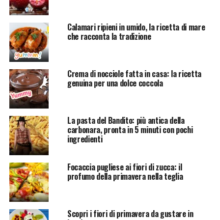
Calamari ripieni in umido, la ricetta di mare
che racconta la tradizione
Crema di nocciole fatta in casa: la ricetta
genuina per una dolce coccola
La pasta del Bandito: più antica della
carbonara, pronta in 5 minuti con pochi
ingredienti
Focaccia pugliese ai fiori di zucca: il
profumo della primavera nella teglia
Scopri i fiori di primavera da gustare in