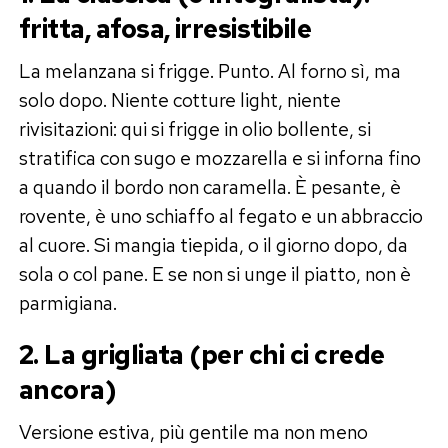
fritta, afosa, irresistibile
La melanzana si frigge. Punto. Al forno sì, ma
solo dopo. Niente cotture light, niente
rivisitazioni: qui si frigge in olio bollente, si
stratifica con sugo e mozzarella e si inforna fino
a quando il bordo non caramella. È pesante, è
rovente, è uno schiaffo al fegato e un abbraccio
al cuore. Si mangia tiepida, o il giorno dopo, da
sola o col pane. E se non si unge il piatto, non è
parmigiana.
2. La grigliata (per chi ci crede
ancora)
Versione estiva, più gentile ma non meno