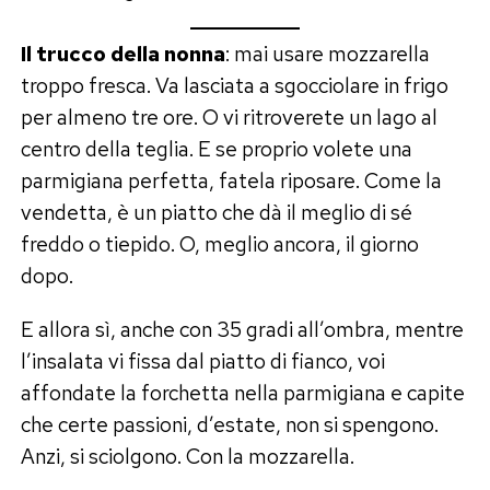
Il trucco della nonna
: mai usare mozzarella
troppo fresca. Va lasciata a sgocciolare in frigo
per almeno tre ore. O vi ritroverete un lago al
centro della teglia. E se proprio volete una
parmigiana perfetta, fatela riposare. Come la
vendetta, è un piatto che dà il meglio di sé
freddo o tiepido. O, meglio ancora, il giorno
dopo.
E allora sì, anche con 35 gradi all’ombra, mentre
l’insalata vi fissa dal piatto di fianco, voi
affondate la forchetta nella parmigiana e capite
che certe passioni, d’estate, non si spengono.
Anzi, si sciolgono. Con la mozzarella.