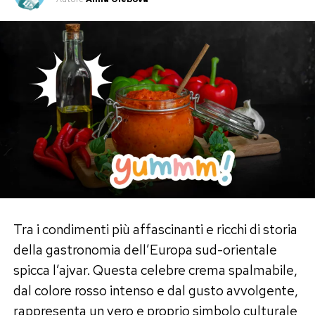
Tra i condimenti più affascinanti e ricchi di storia
della gastronomia dell’Europa sud-orientale
spicca l’ajvar. Questa celebre crema spalmabile,
dal colore rosso intenso e dal gusto avvolgente,
rappresenta un vero e proprio simbolo culturale