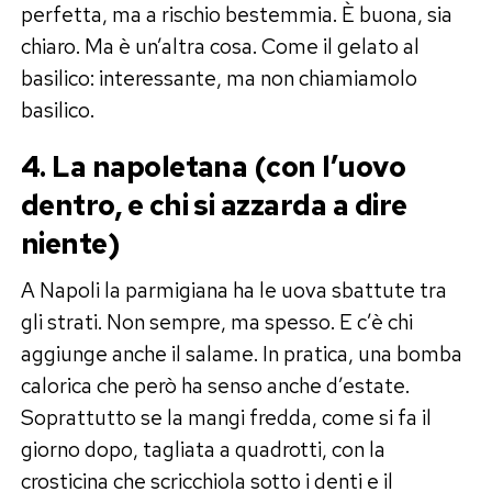
perfetta, ma a rischio bestemmia. È buona, sia
chiaro. Ma è un’altra cosa. Come il gelato al
basilico: interessante, ma non chiamiamolo
basilico.
4. La napoletana (con l’uovo
dentro, e chi si azzarda a dire
niente)
A Napoli la parmigiana ha le uova sbattute tra
gli strati. Non sempre, ma spesso. E c’è chi
aggiunge anche il salame. In pratica, una bomba
calorica che però ha senso anche d’estate.
Soprattutto se la mangi fredda, come si fa il
giorno dopo, tagliata a quadrotti, con la
crosticina che scricchiola sotto i denti e il