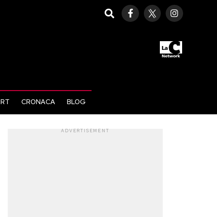
ORT
CRONACA
BLOG
ADVERTISEMENT