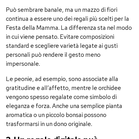
Può sembrare banale, ma un mazzo di fiori
continua a essere uno dei regali più scelti per la
Festa della Mamma. La differenza sta nel modo
in cui viene pensato. Evitare composizioni
standard e scegliere varietà legate ai gusti
personali può rendere il gesto meno
impersonale.
Le peonie, ad esempio, sono associate alla
gratitudine e all’affetto, mentre le orchidee
vengono spesso regalate come simbolo di
eleganza e forza. Anche una semplice pianta
aromatica o un piccolo bonsai possono
trasformarsi in un dono originale.