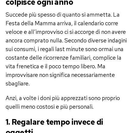
colpisce ogni anno
Succede più spesso di quanto si ammetta. La
Festa della Mamma arriva, il calendario corre
veloce e all’improvviso ci si accorge di non avere
ancora comprato nulla. Secondo diverse indagini
sui consumi, i regali last minute sono ormai una
costante delle ricorrenze familiari, complice la
vita frenetica e il poco tempo libero. Ma
improvvisare non significa necessariamente
sbagliare.
Anzi, a volte i doni più apprezzati sono proprio
quelli meno costosi e più personali.
1. Regalare tempo invece di
oggetti