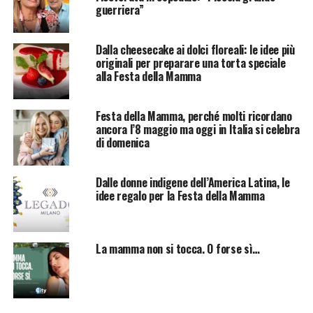
guerriera”
Dalla cheesecake ai dolci floreali: le idee più
originali per preparare una torta speciale
alla Festa della Mamma
Festa della Mamma, perché molti ricordano
ancora l’8 maggio ma oggi in Italia si celebra
di domenica
Dalle donne indigene dell’America Latina, le
idee regalo per la Festa della Mamma
La mamma non si tocca. O forse sì…