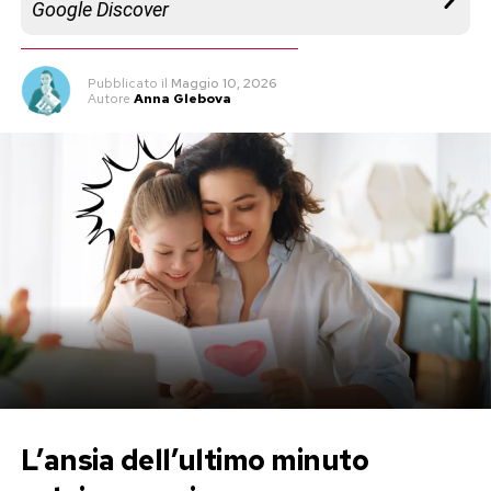
Google Discover
Pubblicato
il
Maggio 10, 2026
Autore
Anna Glebova
L’ansia dell’ultimo minuto