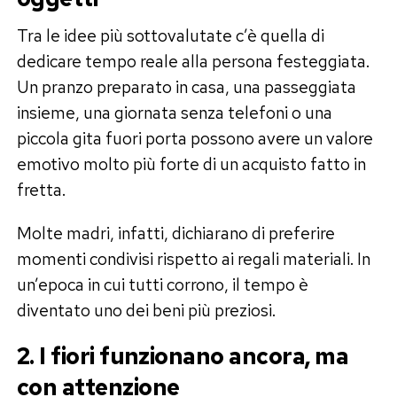
Tra le idee più sottovalutate c’è quella di
dedicare tempo reale alla persona festeggiata.
Un pranzo preparato in casa, una passeggiata
insieme, una giornata senza telefoni o una
piccola gita fuori porta possono avere un valore
emotivo molto più forte di un acquisto fatto in
fretta.
Molte madri, infatti, dichiarano di preferire
momenti condivisi rispetto ai regali materiali. In
un’epoca in cui tutti corrono, il tempo è
diventato uno dei beni più preziosi.
2. I fiori funzionano ancora, ma
con attenzione