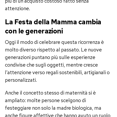
più di un acquisto costoso fatto senza
attenzione.
La Festa della Mamma cambia
con le generazioni
Oggi il modo di celebrare questa ricorrenza è
molto diverso rispetto al passato. Le nuove
generazioni puntano più sulle esperienze
condivise che sugli oggetti, mentre cresce
l’attenzione verso regali sostenibili, artigianali o
personalizzati.
Anche il concetto stesso di maternità si è
ampliato: molte persone scelgono di
festeggiare non solo la madre biologica, ma
anche figure affettive che hanno avuto un ruolo