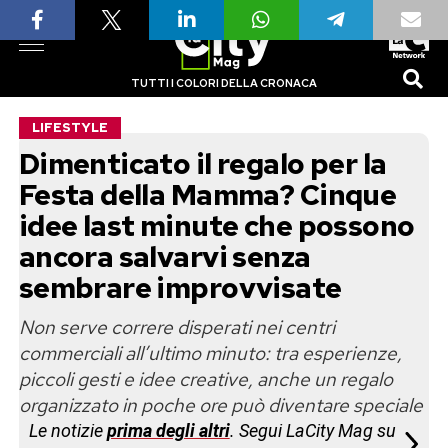
TUTTI I COLORI DELLA CRONACA
LIFESTYLE
Dimenticato il regalo per la
Festa della Mamma? Cinque
idee last minute che possono
ancora salvarvi senza
sembrare improvvisate
Non serve correre disperati nei centri
commerciali all’ultimo minuto: tra esperienze,
piccoli gesti e idee creative, anche un regalo
organizzato in poche ore può diventare speciale
Le notizie
prima degli altri
. Segui LaCity Mag su