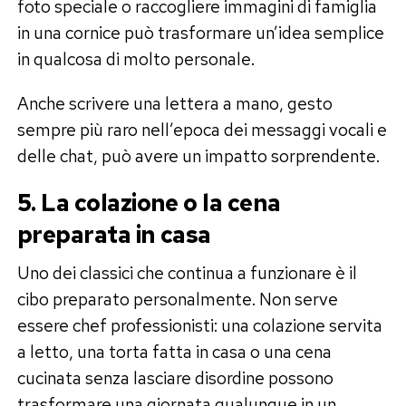
foto speciale o raccogliere immagini di famiglia
in una cornice può trasformare un’idea semplice
in qualcosa di molto personale.
Anche scrivere una lettera a mano, gesto
sempre più raro nell’epoca dei messaggi vocali e
delle chat, può avere un impatto sorprendente.
5. La colazione o la cena
preparata in casa
Uno dei classici che continua a funzionare è il
cibo preparato personalmente. Non serve
essere chef professionisti: una colazione servita
a letto, una torta fatta in casa o una cena
cucinata senza lasciare disordine possono
trasformare una giornata qualunque in un