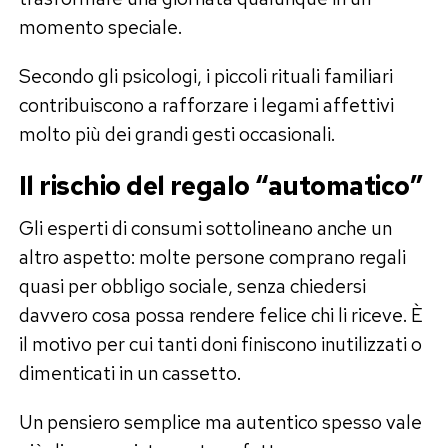
momento speciale.
Secondo gli psicologi, i piccoli rituali familiari
contribuiscono a rafforzare i legami affettivi
molto più dei grandi gesti occasionali.
Il rischio del regalo “automatico”
Gli esperti di consumi sottolineano anche un
altro aspetto: molte persone comprano regali
quasi per obbligo sociale, senza chiedersi
davvero cosa possa rendere felice chi li riceve. È
il motivo per cui tanti doni finiscono inutilizzati o
dimenticati in un cassetto.
Un pensiero semplice ma autentico spesso vale