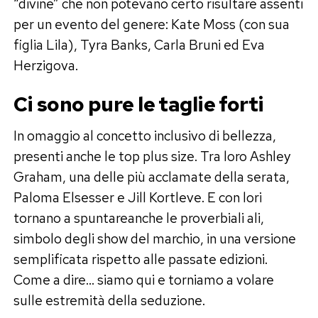
“divine” che non potevano certo risultare assenti
per un evento del genere: Kate Moss (con sua
figlia Lila), Tyra Banks, Carla Bruni ed Eva
Herzigova.
Ci sono pure le taglie forti
In omaggio al concetto inclusivo di bellezza,
presenti anche le top plus size. Tra loro Ashley
Graham, una delle più acclamate della serata,
Paloma Elsesser e Jill Kortleve. E con lori
tornano a spuntareanche le proverbiali ali,
simbolo degli show del marchio, in una versione
semplificata rispetto alle passate edizioni.
Come a dire… siamo qui e torniamo a volare
sulle estremità della seduzione.