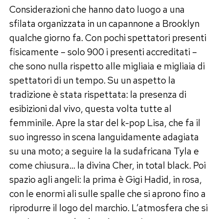
Considerazioni che hanno dato luogo a una
sfilata organizzata in un capannone a Brooklyn
qualche giorno fa. Con pochi spettatori presenti
fisicamente – solo 900 i presenti accreditati –
che sono nulla rispetto alle migliaia e migliaia di
spettatori di un tempo. Su un aspetto la
tradizione è stata rispettata: la presenza di
esibizioni dal vivo, questa volta tutte al
femminile. Apre la star del k-pop Lisa, che fa il
suo ingresso in scena languidamente adagiata
su una moto; a seguire la la sudafricana Tyla e
come chiusura… la divina Cher, in total black. Poi
spazio agli angeli: la prima è Gigi Hadid, in rosa,
con le enormi ali sulle spalle che si aprono fino a
riprodurre il logo del marchio. L’atmosfera che si