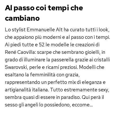
Al passo coi tempi che
cambiano
Lo stylist Emmanuelle Alt ha curato tutti i look,
che appaiono più moderni e al passo con i tempi.
Ai piedi tutte e 52 le modelle le creazioni di
René Caovilla: scarpe che sembrano gioielli, in
grado di illuminare la passerella grazie ai cristalli
Swarovski, perle e ricami preziosi. Modelli che
esaltano la femminilità con grazia,
rappresentando un perfetto mix di eleganza e
artigianalità italiana. Tutto estremamente sexy,
sembra quasi di essere in paradiso. Qui perà il
sesso gli angeli lo possiedono, eccome…