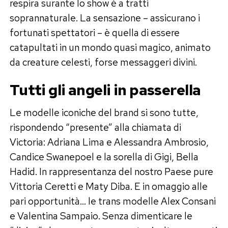
respira surante lo show è a tratti
soprannaturale. La sensazione – assicurano i
fortunati spettatori – è quella di essere
catapultati in un mondo quasi magico, animato
da creature celesti, forse messaggeri divini.
Tutti gli angeli in passerella
Le modelle iconiche del brand si sono tutte,
rispondendo “presente” alla chiamata di
Victoria: Adriana Lima e Alessandra Ambrosio,
Candice Swanepoel e la sorella di Gigi, Bella
Hadid. In rappresentanza del nostro Paese pure
Vittoria Ceretti e Maty Diba. E in omaggio alle
pari opportunità… le trans modelle Alex Consani
e Valentina Sampaio. Senza dimenticare le