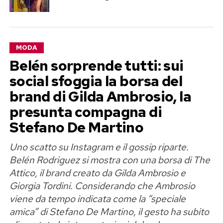
MODA
Belén sorprende tutti: sui
social sfoggia la borsa del
brand di Gilda Ambrosio, la
presunta compagna di
Stefano De Martino
Uno scatto su Instagram e il gossip riparte.
Belén Rodriguez si mostra con una borsa di The
Attico, il brand creato da Gilda Ambrosio e
Giorgia Tordini. Considerando che Ambrosio
viene da tempo indicata come la “speciale
amica” di Stefano De Martino, il gesto ha subito