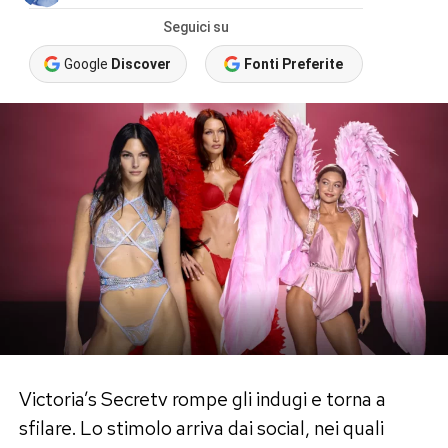
Seguici su
Google
Discover
Fonti Preferite
Victoria’s Secretv rompe gli indugi e torna a
sfilare. Lo stimolo arriva dai social, nei quali