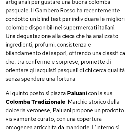
artigianali per gustare una buona colomba
pasquale. Il Gambero Rosso ha recentemente
condotto un blind test per individuare le migliori
colombe disponibili nei supermercati italiani.
Una degustazione alla cieca che ha analizzato
ingredienti, profumi, consistenza e
bilanciamento dei sapori, offrendo una classifica
che, tra conferme e sorprese, promette di
orientare gli acquisti pasquali di chi cerca qualità
senza spendere una fortuna.
Al quinto posto si piazza
Paluani
con la sua
Colomba Tradizionale
. Marchio storico della
dolceria veronese, Paluani propone un prodotto
visivamente curato, con una copertura
omogenea arricchita da mandorle. L’interno si