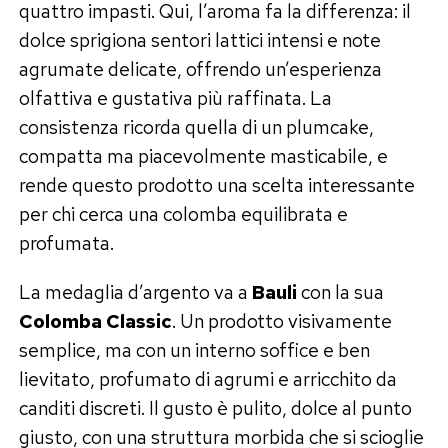
quattro impasti. Qui, l’aroma fa la differenza: il
dolce sprigiona sentori lattici intensi e note
agrumate delicate, offrendo un’esperienza
olfattiva e gustativa più raffinata. La
consistenza ricorda quella di un plumcake,
compatta ma piacevolmente masticabile, e
rende questo prodotto una scelta interessante
per chi cerca una colomba equilibrata e
profumata.
La medaglia d’argento va a
Bauli
con la sua
Colomba Classic
. Un prodotto visivamente
semplice, ma con un interno soffice e ben
lievitato, profumato di agrumi e arricchito da
canditi discreti. Il gusto è pulito, dolce al punto
giusto, con una struttura morbida che si scioglie