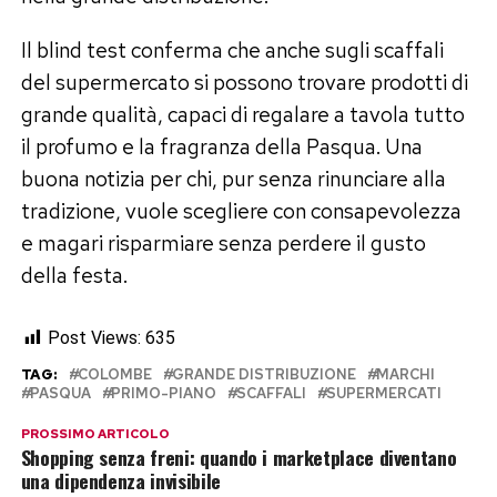
Il blind test conferma che anche sugli scaffali
del supermercato si possono trovare prodotti di
grande qualità, capaci di regalare a tavola tutto
il profumo e la fragranza della Pasqua. Una
buona notizia per chi, pur senza rinunciare alla
tradizione, vuole scegliere con consapevolezza
e magari risparmiare senza perdere il gusto
della festa.
Post Views:
635
TAG:
COLOMBE
GRANDE DISTRIBUZIONE
MARCHI
PASQUA
PRIMO-PIANO
SCAFFALI
SUPERMERCATI
PROSSIMO ARTICOLO
Shopping senza freni: quando i marketplace diventano
una dipendenza invisibile