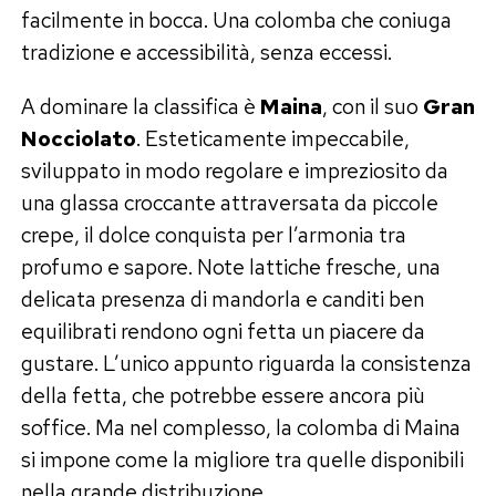
facilmente in bocca. Una colomba che coniuga
tradizione e accessibilità, senza eccessi.
A dominare la classifica è
Maina
, con il suo
Gran
Nocciolato
. Esteticamente impeccabile,
sviluppato in modo regolare e impreziosito da
una glassa croccante attraversata da piccole
crepe, il dolce conquista per l’armonia tra
profumo e sapore. Note lattiche fresche, una
delicata presenza di mandorla e canditi ben
equilibrati rendono ogni fetta un piacere da
gustare. L’unico appunto riguarda la consistenza
della fetta, che potrebbe essere ancora più
soffice. Ma nel complesso, la colomba di Maina
si impone come la migliore tra quelle disponibili
nella grande distribuzione.