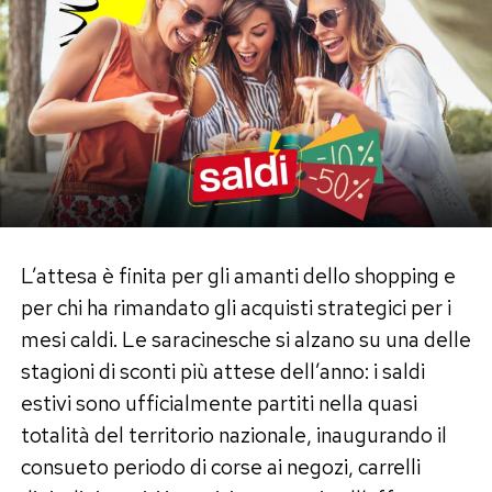
L’attesa è finita per gli amanti dello shopping e
per chi ha rimandato gli acquisti strategici per i
mesi caldi. Le saracinesche si alzano su una delle
stagioni di sconti più attese dell’anno: i saldi
estivi sono ufficialmente partiti nella quasi
totalità del territorio nazionale, inaugurando il
consueto periodo di corse ai negozi, carrelli