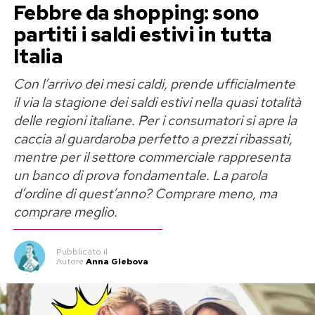
Febbre da shopping: sono
partiti i saldi estivi in tutta
Italia
Con l’arrivo dei mesi caldi, prende ufficialmente
il via la stagione dei saldi estivi nella quasi totalità
delle regioni italiane. Per i consumatori si apre la
caccia al guardaroba perfetto a prezzi ribassati,
mentre per il settore commerciale rappresenta
un banco di prova fondamentale. La parola
d’ordine di quest’anno? Comprare meno, ma
comprare meglio.
Pubblicato
il
Autore
Anna Glebova