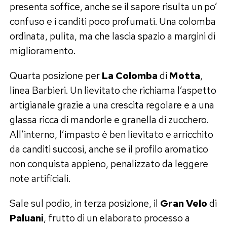
presenta soffice, anche se il sapore risulta un po’
confuso e i canditi poco profumati. Una colomba
ordinata, pulita, ma che lascia spazio a margini di
miglioramento.
Quarta posizione per
La Colomba
di
Motta
,
linea Barbieri. Un lievitato che richiama l’aspetto
artigianale grazie a una crescita regolare e a una
glassa ricca di mandorle e granella di zucchero.
All’interno, l’impasto è ben lievitato e arricchito
da canditi succosi, anche se il profilo aromatico
non conquista appieno, penalizzato da leggere
note artificiali.
Sale sul podio, in terza posizione, il
Gran Velo
di
Paluani
, frutto di un elaborato processo a