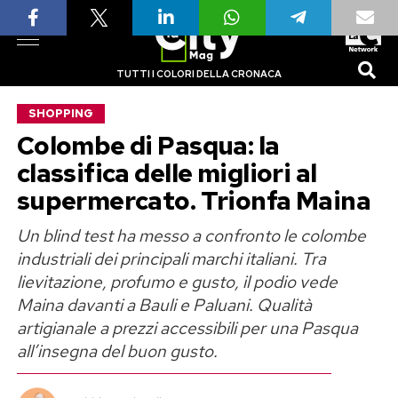
TUTTI I COLORI DELLA CRONACA
SHOPPING
Colombe di Pasqua: la
classifica delle migliori al
supermercato. Trionfa Maina
Un blind test ha messo a confronto le colombe
industriali dei principali marchi italiani. Tra
lievitazione, profumo e gusto, il podio vede
Maina davanti a Bauli e Paluani. Qualità
artigianale a prezzi accessibili per una Pasqua
all’insegna del buon gusto.