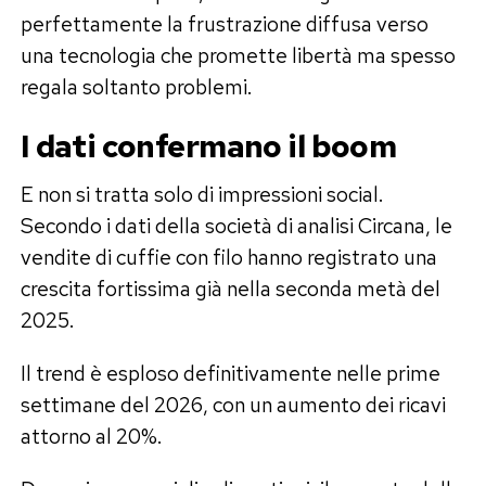
perfettamente la frustrazione diffusa verso
una tecnologia che promette libertà ma spesso
regala soltanto problemi.
I dati confermano il boom
E non si tratta solo di impressioni social.
Secondo i dati della società di analisi Circana, le
vendite di cuffie con filo hanno registrato una
crescita fortissima già nella seconda metà del
2025.
Il trend è esploso definitivamente nelle prime
settimane del 2026, con un aumento dei ricavi
attorno al 20%.