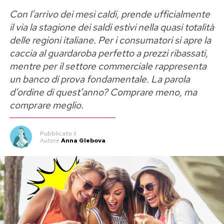
Con l’arrivo dei mesi caldi, prende ufficialmente
il via la stagione dei saldi estivi nella quasi totalità
delle regioni italiane. Per i consumatori si apre la
caccia al guardaroba perfetto a prezzi ribassati,
mentre per il settore commerciale rappresenta
un banco di prova fondamentale. La parola
d’ordine di quest’anno? Comprare meno, ma
comprare meglio.
Pubblicato
il
Autore
Anna Glebova