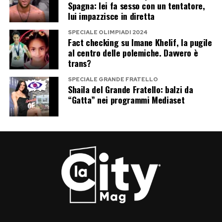
Spagna: lei fa sesso con un tentatore,
lui impazzisce in diretta
SPECIALE OLIMPIADI 2024
Fact checking su Imane Khelif, la pugile
al centro delle polemiche. Davvero è
trans?
SPECIALE GRANDE FRATELLO
Shaila del Grande Fratello: balzi da
“Gatta” nei programmi Mediaset