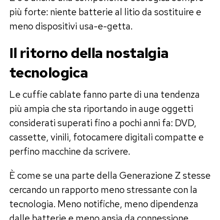
più forte: niente batterie al litio da sostituire e
meno dispositivi usa-e-getta.
Il ritorno della nostalgia
tecnologica
Le cuffie cablate fanno parte di una tendenza
più ampia che sta riportando in auge oggetti
considerati superati fino a pochi anni fa: DVD,
cassette, vinili, fotocamere digitali compatte e
perfino macchine da scrivere.
È come se una parte della Generazione Z stesse
cercando un rapporto meno stressante con la
tecnologia. Meno notifiche, meno dipendenza
dalle batterie e meno ansia da connessione