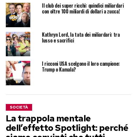
Il club dei super ricchi: quindici miliardari
con oltre 100 miliardi di dollari a zucca!
Kathryn Lord, la tata dei miliardari: tra
lusso e sacrifici
I ricconi USA scelgono il loro campione:
Trump o Kamala?
SOCIETÀ
La trappola mentale
dell’effetto Spotlight: perché