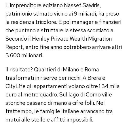
L’imprenditore egiziano Nassef Sawiris,
patrimonio stimato vicino ai 9 miliardi, ha preso
la residenza tricolore. E poi manager e finanzieri
che puntano a sfruttare la stessa scorciatoia.
Secondo il Henley Private Wealth Migration
Report, entro fine anno potrebbero arrivare altri
3.600 milionari.
Il risultato? Quartieri di Milano e Roma
trasformati in riserve per ricchi. A Brera e
CityLife gli appartamenti volano oltre i 34 mila
euro al metro quadro. Sul lago di Como ville
storiche passano di mano a cifre folli. Nel
frattempo, le famiglie italiane arrancano tra
mutui alle stelle e affitti impossibili.