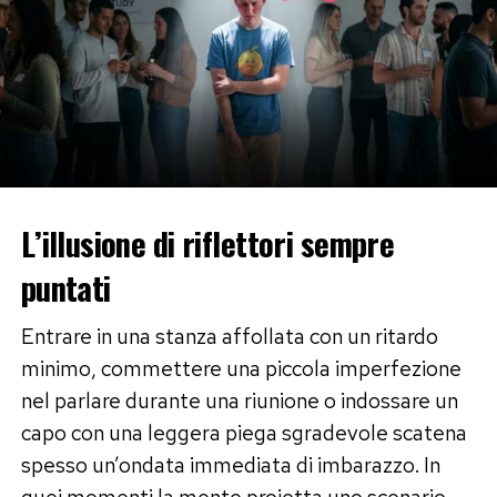
L’illusione di riflettori sempre
puntati
Entrare in una stanza affollata con un ritardo
minimo, commettere una piccola imperfezione
nel parlare durante una riunione o indossare un
capo con una leggera piega sgradevole scatena
spesso un’ondata immediata di imbarazzo. In