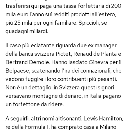
trasferirsi qui paga una tassa forfettaria di 200
mila euro l’anno sui redditi prodotti all’estero,
più 25 mila per ogni familiare. Spiccioli, se
guadagni miliardi.
Il caso più eclatante riguarda due ex manager
della banca svizzera Pictet, Renaud de Planta e
Bertrand Demole. Hanno lasciato Ginevra per il
Belpaese, scatenando l’ira dei connazionali, che
vedono fuggire i loro contribuenti più pesanti.
Non è un dettaglio: in Svizzera questi signori
versavano montagne di denaro, in Italia pagano
un forfettone da ridere.
A seguirli, altri nomi altisonanti. Lewis Hamilton,
re della Formula 1, ha comprato casa a Milano.