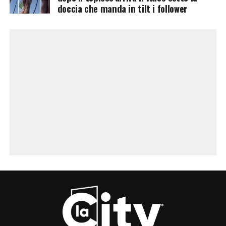
doccia che manda in tilt i follower