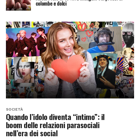
colombe e dolci
SOCIETÀ
Quando l’idolo diventa “intimo”: il
boom delle relazioni parasociali
nell’era dei social