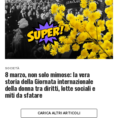
SOCIETÀ
8 marzo, non solo mimose: la vera
storia della Giornata internazionale
della donna tra diritti, lotte sociali e
miti da sfatare
CARICA ALTRI ARTICOLI