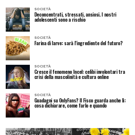
SOCIETÀ
Deconcentrati, stressati, ansiosi. I nostri
adolescenti sono a rischio
SOCIETÀ
Farina di larve: sarà l’ingrediente del futuro?
SOCIETÀ
Cresce il fenomeno Incel: celibi involontari tra
crisi della mascolinità e cultura online
SOCIETÀ
Guadagni su OnlyFans? Il Fisco guarda anche lì:
cosa dichiarare, come farlo e quando