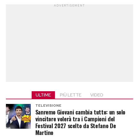
ADVERTISEMENT
ULTIME
PIÙ LETTE
VIDEO
TELEVISIONE
Sanremo Giovani cambia tutto: un solo
vincitore volerà tra i Campioni del
Festival 2027 scelto da Stefano De
Martino