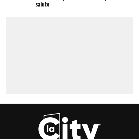
salute