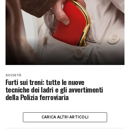
SOCIETÀ
Furti sui treni: tutte le nuove
tecniche dei ladri e gli avvertimenti
della Polizia ferroviaria
CARICA ALTRI ARTICOLI