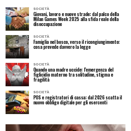
SOCIETÀ
Giovani, lavoro e nuove strade: dal palco della
Milan Games Week 2025 alla sfida reale della
disoccupazione
SOCIETÀ
Famiglia nel bosco, verso il ricongiungimento:
cosa prevede davvero la legge
SOCIETÀ
Quando una madre uccide: l’emergenza del
figlicidio materno tra solitudine, stigma e
fragilità
SOCIETÀ
POS e registratori di cassa: dal 2026 scatta il
nuovo obbligo digitale per gli esercenti