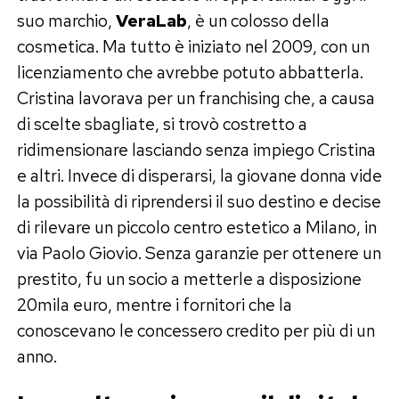
suo marchio,
VeraLab
, è un colosso della
cosmetica. Ma tutto è iniziato nel 2009, con un
licenziamento che avrebbe potuto abbatterla.
Cristina lavorava per un franchising che, a causa
di scelte sbagliate, si trovò costretto a
ridimensionare lasciando senza impiego Cristina
e altri. Invece di disperarsi, la giovane donna vide
la possibilità di riprendersi il suo destino e decise
di rilevare un piccolo centro estetico a Milano, in
via Paolo Giovio. Senza garanzie per ottenere un
prestito, fu un socio a metterle a disposizione
20mila euro, mentre i fornitori che la
conoscevano le concessero credito per più di un
anno.