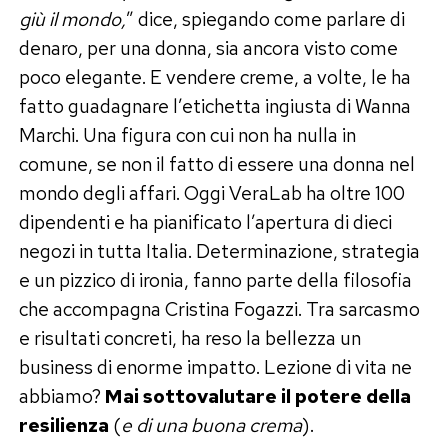
giù il mondo,
” dice, spiegando come parlare di
denaro, per una donna, sia ancora visto come
poco elegante. E vendere creme, a volte, le ha
fatto guadagnare l’etichetta ingiusta di Wanna
Marchi. Una figura con cui non ha nulla in
comune, se non il fatto di essere una donna nel
mondo degli affari. Oggi VeraLab ha oltre 100
dipendenti e ha pianificato l’apertura di dieci
negozi in tutta Italia. Determinazione, strategia
e un pizzico di ironia, fanno parte della filosofia
che accompagna Cristina Fogazzi. Tra sarcasmo
e risultati concreti, ha reso la bellezza un
business di enorme impatto. Lezione di vita ne
abbiamo?
Mai sottovalutare il potere della
resilienza
(
e di una buona crema
).