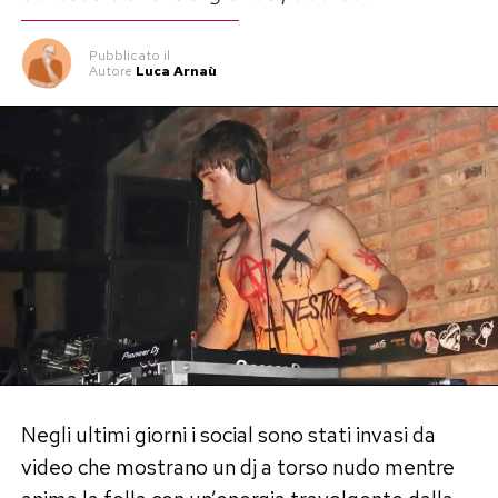
Pubblicato
il
Autore
Luca Arnaù
Negli ultimi giorni i social sono stati invasi da
video che mostrano un dj a torso nudo mentre