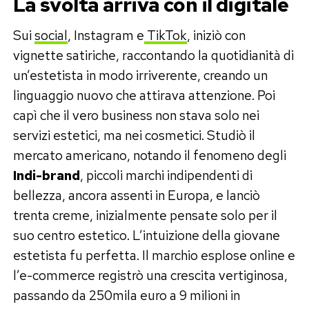
La svolta arriva con il digitale
Sui
social
, Instagram e
TikTok
, iniziò con
vignette satiriche, raccontando la quotidianità di
un’estetista in modo irriverente, creando un
linguaggio nuovo che attirava attenzione. Poi
capì che il vero business non stava solo nei
servizi estetici, ma nei cosmetici. Studiò il
mercato americano, notando il fenomeno degli
Indi-brand
, piccoli marchi indipendenti di
bellezza, ancora assenti in Europa, e lanciò
trenta creme, inizialmente pensate solo per il
suo centro estetico. L’intuizione della giovane
estetista fu perfetta. Il marchio esplose online e
l’e-commerce registrò una crescita vertiginosa,
passando da 250mila euro a 9 milioni in