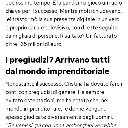
pochissimo tempo. E la pandemia giocò un ruolo
chiave per il successo. Mentre molti chiudevano,
lei trasformò la sua presenza digitale in un vero
e proprio canale televisivo, con dirette seguite
da migliaia di persone. Risultato? Un fatturato
oltre i 65 milioni di euro.
I pregiudizi? Arrivano tutti
dal mondo imprenditoriale
Nonostante il successo, Cristina ha dovuto fare i
conti con pregiudizi di genere. Ha sempre
evitato ostentazioni, ma ha notato che, nel
mondo imprenditoriale, le donne vengono
spesso giudicate diversamente dagli uomini.
“
Se venissi qui con una Lamborghini verrebbe