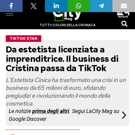
TUTTI I COLORI DELLA CRONACA
TIKTOK STAR
Da estetista licenziata a
imprenditrice. Il business di
Cristina passa da TikTok
L’Estetista Cinica ha trasformato una crisi in un
business da 65 milioni di euro, sfidando
pregiudizi e rivoluzionando il mondo della
cosmetica.
Le notizie
prima degli altri
. Segui LaCity Mag su
Google Discover