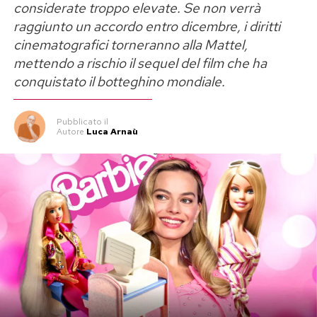
considerate troppo elevate. Se non verrà
raggiunto un accordo entro dicembre, i diritti
cinematografici torneranno alla Mattel,
mettendo a rischio il sequel del film che ha
conquistato il botteghino mondiale.
Pubblicato
il
Autore
Luca Arnaù