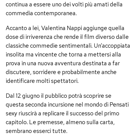
continua a essere uno dei volti più amati della
commedia contemporanea.
Accanto a lei, Valentina Nappi aggiunge quella
dose di irriverenza che rende il film diverso dalle
classiche commedie sentimentali. Un’accoppiata
insolita ma vincente che torna a mettersi alla
prova in una nuova avventura destinata a far
discutere, sorridere e probabilmente anche
identificare molti spettatori.
Dal 12 giugno il pubblico potrà scoprire se
questa seconda incursione nel mondo di Pensati
sexy riuscirà a replicare il successo del primo
capitolo. Le premesse, almeno sulla carta,
sembrano esserci tutte.