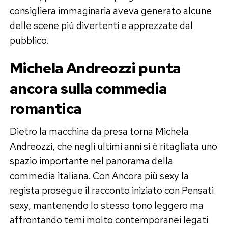
consigliera immaginaria aveva generato alcune
delle scene più divertenti e apprezzate dal
pubblico.
Michela Andreozzi punta
ancora sulla commedia
romantica
Dietro la macchina da presa torna Michela
Andreozzi, che negli ultimi anni si è ritagliata uno
spazio importante nel panorama della
commedia italiana. Con Ancora più sexy la
regista prosegue il racconto iniziato con Pensati
sexy, mantenendo lo stesso tono leggero ma
affrontando temi molto contemporanei legati