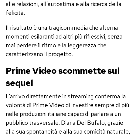
alle relazioni, all’autostima e alla ricerca della
felicità.
Il risultato è una tragicommedia che alterna
momenti esilaranti ad altri più riflessivi, senza
mai perdere il ritmo e la leggerezza che
caratterizzano il progetto.
Prime Video scommette sul
sequel
L’arrivo direttamente in streaming conferma la
volontà di Prime Video di investire sempre di più
nelle produzioni italiane capaci di parlare a un
pubblico trasversale. Diana Del Bufalo, grazie
alla sua spontaneità e alla sua comicità naturale,