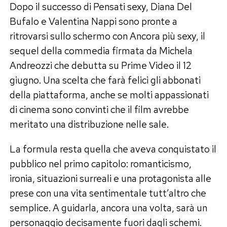
Dopo il successo di Pensati sexy, Diana Del
Bufalo e Valentina Nappi sono pronte a
ritrovarsi sullo schermo con Ancora più sexy, il
sequel della commedia firmata da Michela
Andreozzi che debutta su Prime Video il 12
giugno. Una scelta che farà felici gli abbonati
della piattaforma, anche se molti appassionati
di cinema sono convinti che il film avrebbe
meritato una distribuzione nelle sale.
La formula resta quella che aveva conquistato il
pubblico nel primo capitolo: romanticismo,
ironia, situazioni surreali e una protagonista alle
prese con una vita sentimentale tutt’altro che
semplice. A guidarla, ancora una volta, sarà un
personaggio decisamente fuori dagli schemi.