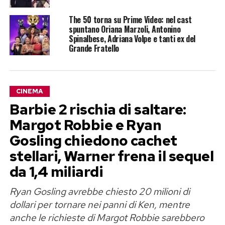
The 50 torna su Prime Video: nel cast
spuntano Oriana Marzoli, Antonino
Spinalbese, Adriana Volpe e tanti ex del
Grande Fratello
CINEMA
Barbie 2 rischia di saltare:
Margot Robbie e Ryan
Gosling chiedono cachet
stellari, Warner frena il sequel
da 1,4 miliardi
Ryan Gosling avrebbe chiesto 20 milioni di
dollari per tornare nei panni di Ken, mentre
anche le richieste di Margot Robbie sarebbero