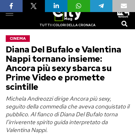
TUTTI I COLORI DELLA CRONACA
CINEMA
Diana Del Bufalo e Valentina
Nappi tornano insieme:
Ancora più sexy sbarca su
Prime Video e promette
scintille
Michela Andreozzi dirige Ancora più sexy,
seguito della commedia che aveva conquistato il
pubblico. Al fianco di Diana Del Bufalo torna
l’irriverente spirito guida interpretato da
Valentina Nappi.