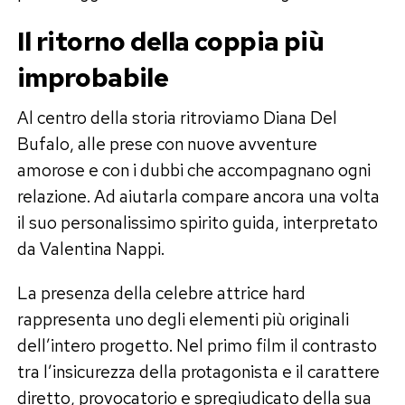
Il ritorno della coppia più
improbabile
Al centro della storia ritroviamo Diana Del
Bufalo, alle prese con nuove avventure
amorose e con i dubbi che accompagnano ogni
relazione. Ad aiutarla compare ancora una volta
il suo personalissimo spirito guida, interpretato
da Valentina Nappi.
La presenza della celebre attrice hard
rappresenta uno degli elementi più originali
dell’intero progetto. Nel primo film il contrasto
tra l’insicurezza della protagonista e il carattere
diretto, provocatorio e spregiudicato della sua