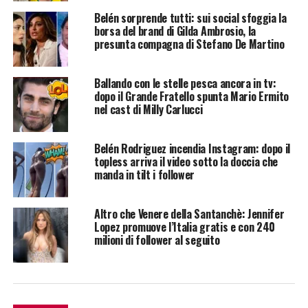
Belén sorprende tutti: sui social sfoggia la
borsa del brand di Gilda Ambrosio, la
presunta compagna di Stefano De Martino
Ballando con le stelle pesca ancora in tv:
dopo il Grande Fratello spunta Mario Ermito
nel cast di Milly Carlucci
Belén Rodriguez incendia Instagram: dopo il
topless arriva il video sotto la doccia che
manda in tilt i follower
Altro che Venere della Santanchè: Jennifer
Lopez promuove l’Italia gratis e con 240
milioni di follower al seguito