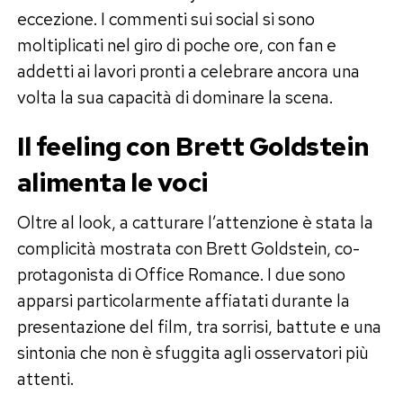
eccezione. I commenti sui social si sono
moltiplicati nel giro di poche ore, con fan e
addetti ai lavori pronti a celebrare ancora una
volta la sua capacità di dominare la scena.
Il feeling con Brett Goldstein
alimenta le voci
Oltre al look, a catturare l’attenzione è stata la
complicità mostrata con Brett Goldstein, co-
protagonista di Office Romance. I due sono
apparsi particolarmente affiatati durante la
presentazione del film, tra sorrisi, battute e una
sintonia che non è sfuggita agli osservatori più
attenti.