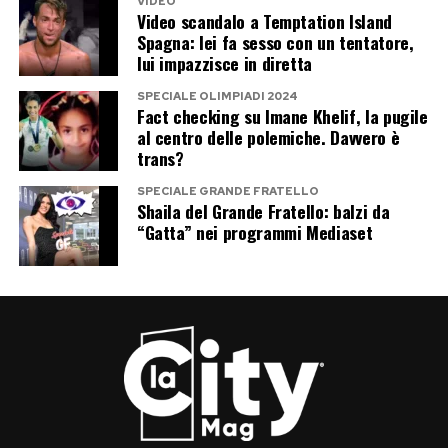
VIDEO
Video scandalo a Temptation Island
Spagna: lei fa sesso con un tentatore,
lui impazzisce in diretta
SPECIALE OLIMPIADI 2024
Fact checking su Imane Khelif, la pugile
al centro delle polemiche. Davvero è
trans?
SPECIALE GRANDE FRATELLO
Shaila del Grande Fratello: balzi da
“Gatta” nei programmi Mediaset