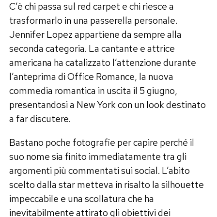
C’è chi passa sul red carpet e chi riesce a
trasformarlo in una passerella personale.
Jennifer Lopez appartiene da sempre alla
seconda categoria. La cantante e attrice
americana ha catalizzato l’attenzione durante
l’anteprima di Office Romance, la nuova
commedia romantica in uscita il 5 giugno,
presentandosi a New York con un look destinato
a far discutere.
Bastano poche fotografie per capire perché il
suo nome sia finito immediatamente tra gli
argomenti più commentati sui social. L’abito
scelto dalla star metteva in risalto la silhouette
impeccabile e una scollatura che ha
inevitabilmente attirato gli obiettivi dei