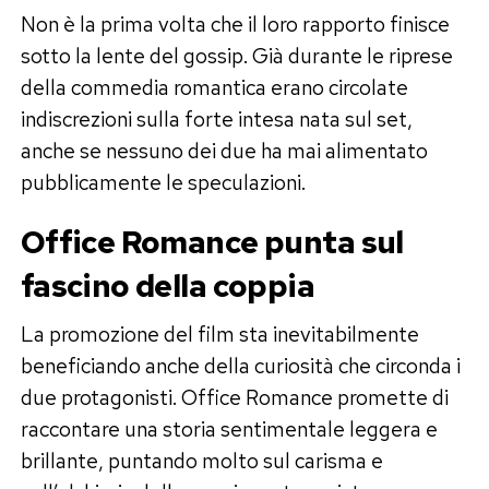
Non è la prima volta che il loro rapporto finisce
sotto la lente del gossip. Già durante le riprese
della commedia romantica erano circolate
indiscrezioni sulla forte intesa nata sul set,
anche se nessuno dei due ha mai alimentato
pubblicamente le speculazioni.
Office Romance punta sul
fascino della coppia
La promozione del film sta inevitabilmente
beneficiando anche della curiosità che circonda i
due protagonisti. Office Romance promette di
raccontare una storia sentimentale leggera e
brillante, puntando molto sul carisma e