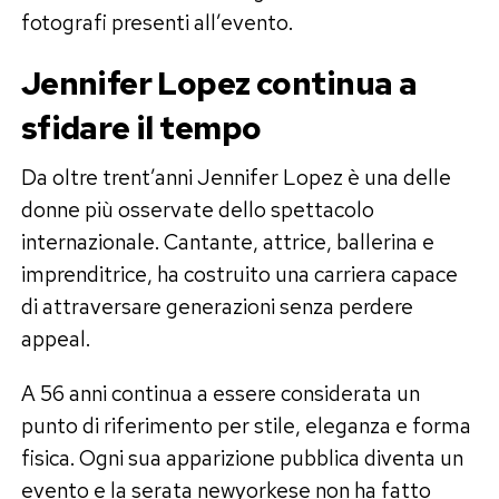
fotografi presenti all’evento.
Jennifer Lopez continua a
sfidare il tempo
Da oltre trent’anni Jennifer Lopez è una delle
donne più osservate dello spettacolo
internazionale. Cantante, attrice, ballerina e
imprenditrice, ha costruito una carriera capace
di attraversare generazioni senza perdere
appeal.
A 56 anni continua a essere considerata un
punto di riferimento per stile, eleganza e forma
fisica. Ogni sua apparizione pubblica diventa un
evento e la serata newyorkese non ha fatto