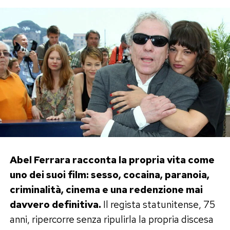
Abel Ferrara racconta la propria vita come
uno dei suoi film: sesso, cocaina, paranoia,
criminalità, cinema e una redenzione mai
davvero definitiva.
Il regista statunitense, 75
anni, ripercorre senza ripulirla la propria discesa