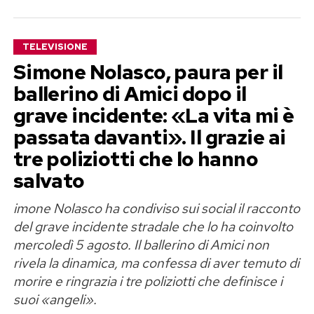
TELEVISIONE
Simone Nolasco, paura per il
ballerino di Amici dopo il
grave incidente: «La vita mi è
passata davanti». Il grazie ai
tre poliziotti che lo hanno
salvato
imone Nolasco ha condiviso sui social il racconto
del grave incidente stradale che lo ha coinvolto
mercoledì 5 agosto. Il ballerino di Amici non
rivela la dinamica, ma confessa di aver temuto di
morire e ringrazia i tre poliziotti che definisce i
suoi «angeli».