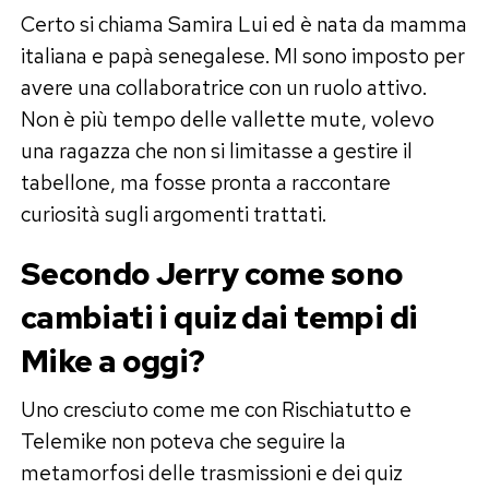
Certo si chiama Samira Lui ed è nata da mamma
italiana e papà senegalese. MI sono imposto per
avere una collaboratrice con un ruolo attivo.
Non è più tempo delle vallette mute, volevo
una ragazza che non si limitasse a gestire il
tabellone, ma fosse pronta a raccontare
curiosità sugli argomenti trattati.
Secondo Jerry come sono
cambiati i quiz dai tempi di
Mike a oggi?
Uno cresciuto come me con Rischiatutto e
Telemike non poteva che seguire la
metamorfosi delle trasmissioni e dei quiz