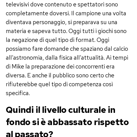
televisivi dove contenuto e spettatori sono
completamente doversi. Il campione una volta
diventava personaggio, si preparava su una
materia e sapeva tutto. Oggi tutti i giochi sono
la negazione di quel tipo di format. Oggi
possiamo fare domande che spaziano dal calcio
all’astronomia, dalla fisica all’attualità. Ai tempi
di Mike la preparazione dei concorrenti era
diversa. E anche il pubblico sono certo che
rifiuterebbe quel tipo di competenza così
specifica.
Quindi il livello culturale in
fondo si è abbassato rispetto
al passato?