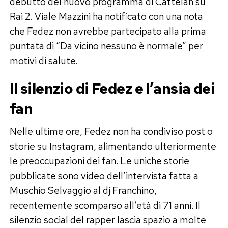
debutto del nuovo programma di Cattelan su
Rai 2. Viale Mazzini ha notificato con una nota
che Fedez non avrebbe partecipato alla prima
puntata di “Da vicino nessuno è normale” per
motivi di salute.
Il silenzio di Fedez e l’ansia dei
fan
Nelle ultime ore, Fedez non ha condiviso post o
storie su Instagram, alimentando ulteriormente
le preoccupazioni dei fan. Le uniche storie
pubblicate sono video dell’intervista fatta a
Muschio Selvaggio al dj Franchino,
recentemente scomparso all’età di 71 anni. Il
silenzio social del rapper lascia spazio a molte