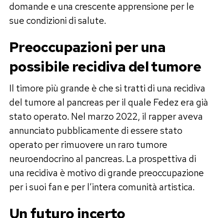
domande e una crescente apprensione per le
sue condizioni di salute.
Preoccupazioni per una
possibile recidiva del tumore
Il timore più grande è che si tratti di una recidiva
del tumore al pancreas per il quale Fedez era già
stato operato. Nel marzo 2022, il rapper aveva
annunciato pubblicamente di essere stato
operato per rimuovere un raro tumore
neuroendocrino al pancreas. La prospettiva di
una recidiva è motivo di grande preoccupazione
per i suoi fan e per l’intera comunità artistica.
Un futuro incerto