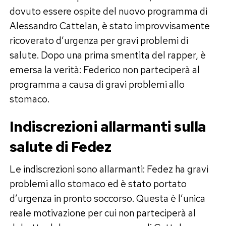
dovuto essere ospite del nuovo programma di
Alessandro Cattelan, è stato improvvisamente
ricoverato d’urgenza per gravi problemi di
salute. Dopo una prima smentita del rapper, è
emersa la verità: Federico non parteciperà al
programma a causa di gravi problemi allo
stomaco.
Indiscrezioni allarmanti sulla
salute di Fedez
Le indiscrezioni sono allarmanti: Fedez ha gravi
problemi allo stomaco ed è stato portato
d’urgenza in pronto soccorso. Questa è l’unica
reale motivazione per cui non parteciperà al