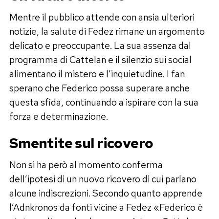
Mentre il pubblico attende con ansia ulteriori
notizie, la salute di Fedez rimane un argomento
delicato e preoccupante. La sua assenza dal
programma di Cattelan e il silenzio sui social
alimentano il mistero e l’inquietudine. I fan
sperano che Federico possa superare anche
questa sfida, continuando a ispirare con la sua
forza e determinazione.
Smentite sul ricovero
Non si ha però al momento conferma
dell’ipotesi di un nuovo ricovero di cui parlano
alcune indiscrezioni. Secondo quanto apprende
l’Adnkronos da fonti vicine a Fedez «Federico è