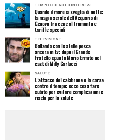
TEMPO LIBERO ED INTERESSI
Quando il mare si sveglia di notte:
la magia serale dell’Acquario di
Genova tra cene al tramonto e
tariffe speciali
TELEVISIONE
Ballando con le stelle pesca
ancora in tv: dopo il Grande
Fratello spunta Mario Ermito nel
cast di Milly Carlucci
SALUTE
L’attacco del calabrone e la corsa
contro il tempo: ecco cosa fare
subito per evitare complicazioni e
rischi per la salute