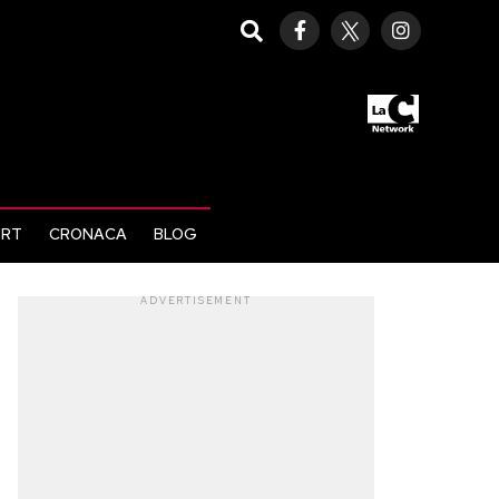
ORT
CRONACA
BLOG
ADVERTISEMENT