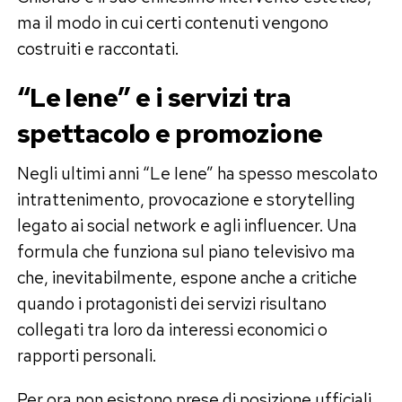
ma il modo in cui certi contenuti vengono
costruiti e raccontati.
“Le Iene” e i servizi tra
spettacolo e promozione
Negli ultimi anni “Le Iene” ha spesso mescolato
intrattenimento, provocazione e storytelling
legato ai social network e agli influencer. Una
formula che funziona sul piano televisivo ma
che, inevitabilmente, espone anche a critiche
quando i protagonisti dei servizi risultano
collegati tra loro da interessi economici o
rapporti personali.
Per ora non esistono prese di posizione ufficiali