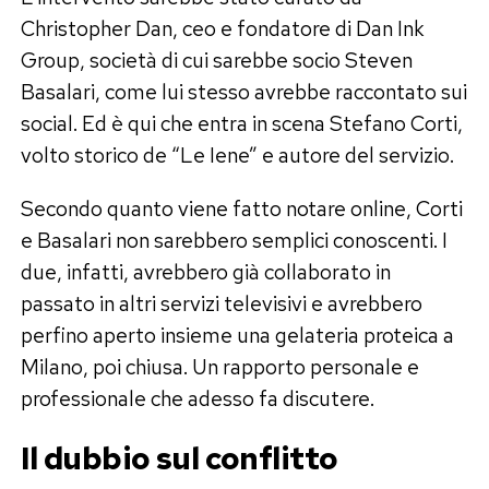
Christopher Dan, ceo e fondatore di Dan Ink
Group, società di cui sarebbe socio Steven
Basalari, come lui stesso avrebbe raccontato sui
social. Ed è qui che entra in scena Stefano Corti,
volto storico de “Le Iene” e autore del servizio.
Secondo quanto viene fatto notare online, Corti
e Basalari non sarebbero semplici conoscenti. I
due, infatti, avrebbero già collaborato in
passato in altri servizi televisivi e avrebbero
perfino aperto insieme una gelateria proteica a
Milano, poi chiusa. Un rapporto personale e
professionale che adesso fa discutere.
Il dubbio sul conflitto