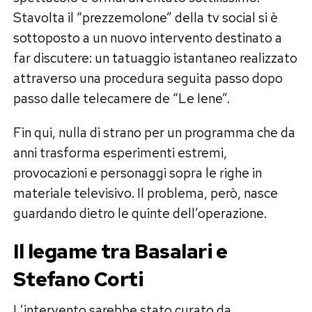
Stavolta il “prezzemolone” della tv social si è
sottoposto a un nuovo intervento destinato a
far discutere: un tatuaggio istantaneo realizzato
attraverso una procedura seguita passo dopo
passo dalle telecamere de “Le Iene”.
Fin qui, nulla di strano per un programma che da
anni trasforma esperimenti estremi,
provocazioni e personaggi sopra le righe in
materiale televisivo. Il problema, però, nasce
guardando dietro le quinte dell’operazione.
Il legame tra Basalari e
Stefano Corti
L’intervento sarebbe stato curato da