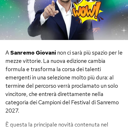
A
Sanremo Giovani
non ci sarà più spazio per le
mezze vittorie. La nuova edizione cambia
formula e trasforma la corsa dei talenti
emergenti in una selezione molto più dura: al
termine del percorso verrà proclamato un solo
vincitore, che entrerà direttamente nella
categoria dei Campioni del Festival di Sanremo
2027.
È questa la principale novità contenuta nel