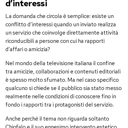
d’interessi
La domanda che circola è semplice: esiste un
conflitto d’interessi quando un inviato realizza
un servizio che coinvolge direttamente attività
riconducibili a persone con cui ha rapporti
d’affari o amicizia?
Nel mondo della televisione italiana il confine
tra amicizie, collaborazioni e contenuti editoriali
è spesso molto sfumato. Ma nel caso specifico
qualcuno si chiede se il pubblico sia stato messo
realmente nelle condizioni di conoscere fino in
fondo i rapporti tra i protagonisti del servizio.
Anche perché il tema non riguarda soltanto
Chiofalo e il suo ennesimo intervento estetico,