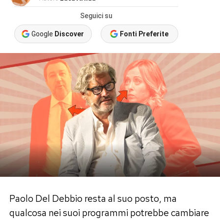
Seguici su
Google
Discover
Fonti Preferite
Paolo Del Debbio resta al suo posto, ma
qualcosa nei suoi programmi potrebbe cambiare