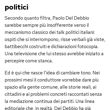
politici
Secondo quanto filtra, Paolo Del Debbio
sarebbe sempre più insofferente verso il
meccanismo classico dei talk politici italiani:
ospiti che si interrompono, risse verbali già viste,
battibecchi costruiti e dichiarazioni fotocopia.
Una televisione che lui stesso avrebbe iniziato a
percepire come stanca.
Ed è qui che nasce l’idea di cambiare tono. Nei
prossimi mesi il conduttore vorrebbe dare più
spazio alla gente comune, alle storie reali, ai
cittadini e ai problemi concreti raccontati senza
la mediazione continua dei partiti. Una linea
editoriale che, in realtà, Del Debbio ha già