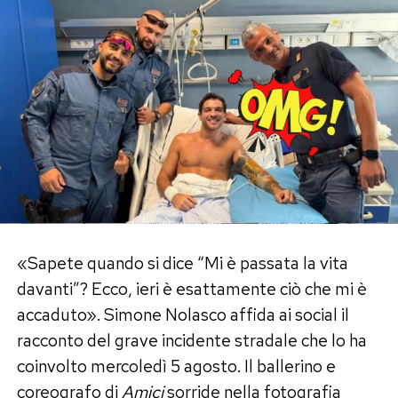
«Sapete quando si dice “Mi è passata la vita
davanti”? Ecco, ieri è esattamente ciò che mi è
accaduto». Simone Nolasco affida ai social il
racconto del grave incidente stradale che lo ha
coinvolto mercoledì 5 agosto. Il ballerino e
coreografo di
Amici
sorride nella fotografia