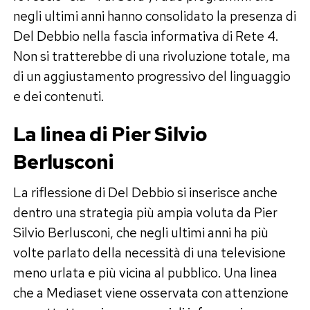
negli ultimi anni hanno consolidato la presenza di
Del Debbio nella fascia informativa di Rete 4.
Non si tratterebbe di una rivoluzione totale, ma
di un aggiustamento progressivo del linguaggio
e dei contenuti.
La linea di Pier Silvio
Berlusconi
La riflessione di Del Debbio si inserisce anche
dentro una strategia più ampia voluta da Pier
Silvio Berlusconi, che negli ultimi anni ha più
volte parlato della necessità di una televisione
meno urlata e più vicina al pubblico. Una linea
che a Mediaset viene osservata con attenzione