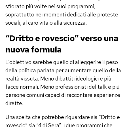
sfiorato più volte nei suoi programmi,
soprattutto nei momenti dedicati alle proteste
sociali, al caro vita o alla sicurezza.
“Dritto e rovescio” verso una
nuova formula
L’obiettivo sarebbe quello di alleggerire il peso
della politica parlata per aumentare quello della
realtà vissuta. Meno dibattiti ideologici e più
facce normali. Meno professionisti del talk e più
persone comuni capaci di raccontare esperienze
dirette.
Una scelta che potrebbe riguardare sia “Dritto e
rovescio” sia “4 di Sera”, i due programmi che