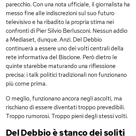
parecchio. Con una nota ufficiale, il giornalista ha
messo fine alle indiscrezioni sul suo futuro
televisivo e ha ribadito la propria stima nei
confronti di Pier Silvio Berlusconi. Nessun addio
a Mediaset, dunque. Anzi. Del Debbio
continuerà a essere uno dei volti centrali della
rete informativa del Biscione. Però dietro le
quinte starebbe maturando una riflessione
precisa: i talk politici tradizionali non funzionano
più come prima.
O meglio, funzionano ancora negli ascolti, ma
rischiano di essere diventati troppo prevedibili.
Troppo rumorosi. Troppo pieni degli stessi volti.
Del Debbio è stanco dei soliti