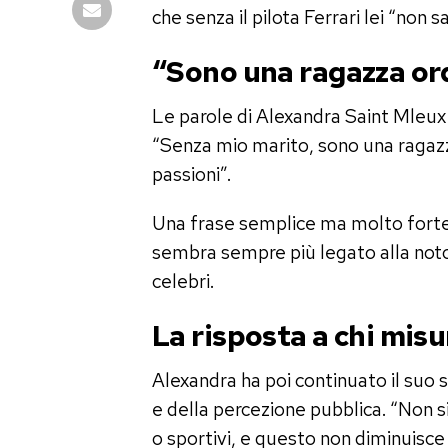
che senza il pilota Ferrari lei “non
“Sono una ragazza or
Le parole di Alexandra Saint Mleux
“Senza mio marito, sono una ragazza 
passioni”.
Una frase semplice ma molto forte, 
sembra sempre più legato alla notor
celebri.
La risposta a chi misu
Alexandra ha poi continuato il suo
e della percezione pubblica. “Non si
o sportivi, e questo non diminuisce 