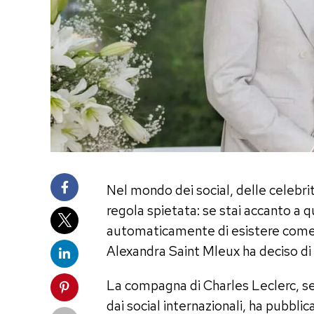
Nel mondo dei social, delle celebrit
regola spietata: se stai accanto a
automaticamente di esistere come 
Alexandra Saint Mleux ha deciso di
La compagna di Charles Leclerc, se
dai social internazionali, ha pubbli