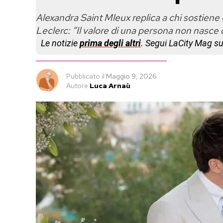
Alexandra Saint Mleux replica a chi sostiene
Leclerc: “Il valore di una persona non nasce 
Le notizie
prima degli altri
. Segui LaCity Mag s
Pubblicato
il
Maggio 9, 2026
Autore
Luca Arnaù