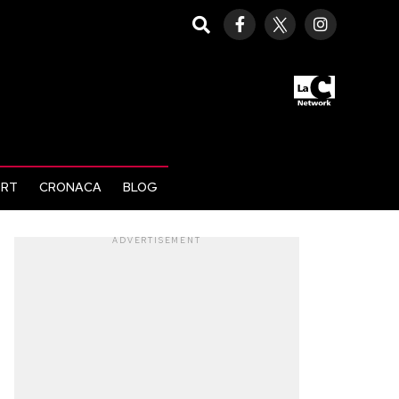
ORT
CRONACA
BLOG
ADVERTISEMENT