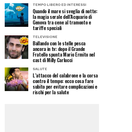
TEMPO LIBERO ED INTERESSI
Quando il mare si sveglia di notte:
la magia serale dell’Acquario di
Genova tra cene al tramonto e
tariffe speciali
TELEVISIONE
Ballando con le stelle pesca
ancora in tv: dopo il Grande
Fratello spunta Mario Ermito nel
cast di Milly Carlucci
SALUTE
L’attacco del calabrone e la corsa
contro il tempo: ecco cosa fare
subito per evitare complicazioni e
rischi per la salute