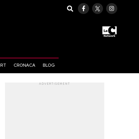
ORT
CRONACA
BLOG
ADVERTISEMENT