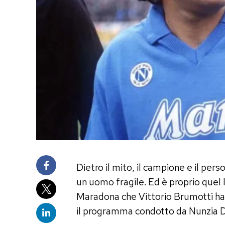
Dietro il mito, il campione e il per
un uomo fragile. Ed è proprio quel
Maradona che Vittorio Brumotti ha 
il programma condotto da Nunzia 