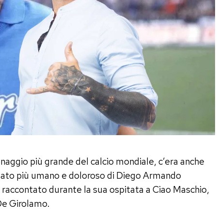
sonaggio più grande del calcio mondiale, c’era anche
 lato più umano e doloroso di Diego Armando
raccontato durante la sua ospitata a Ciao Maschio,
De Girolamo.