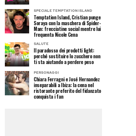
SPECIALE TEMPTATION ISLAND
Temptation Island, Cristian punge
Soraya con la maschera di Spider-
Man: frecciatine social mentre lui
frequenta Nicole Cena
SALUTE
Il paradosso dei prodotti light:
perché sostituire lo zucchero non
ti sta aiutando a perdere peso
PERSONAGGI
Chiara Ferragni e José Hernandez
inseparabili a Ibiza: la cena nel
ristorante preferito del fidanzato
conquista i fan