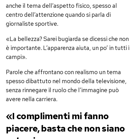
anche il tema dell’aspetto fisico, spesso al
centro dell’attenzione quando si parla di
giornaliste sportive.
«La bellezza? Sarei bugiarda se dicessi che non
è importante. L’apparenza aiuta, un po’ in tutti i
campi».
Parole che affrontano con realismo un tema
spesso dibattuto nel mondo della televisione,
senza rinnegare il ruolo che l’immagine può
avere nella carriera.
«I complimenti mi fanno
piacere, basta che non siano