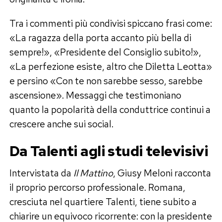
Tra i commenti più condivisi spiccano frasi come:
«La ragazza della porta accanto più bella di
sempre!», «Presidente del Consiglio subito!»,
«La perfezione esiste, altro che Diletta Leotta»
e persino «Con te non sarebbe sesso, sarebbe
ascensione». Messaggi che testimoniano
quanto la popolarità della conduttrice continui a
crescere anche sui social.
Da Talenti agli studi televisivi
Intervistata da
Il Mattino
, Giusy Meloni racconta
il proprio percorso professionale. Romana,
cresciuta nel quartiere Talenti, tiene subito a
chiarire un equivoco ricorrente: con la presidente