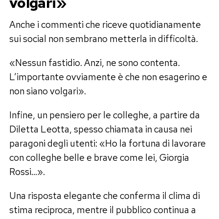
volgari»
Anche i commenti che riceve quotidianamente
sui social non sembrano metterla in difficoltà.
«Nessun fastidio. Anzi, ne sono contenta.
L’importante ovviamente è che non esagerino e
non siano volgari».
Infine, un pensiero per le colleghe, a partire da
Diletta Leotta, spesso chiamata in causa nei
paragoni degli utenti: «Ho la fortuna di lavorare
con colleghe belle e brave come lei, Giorgia
Rossi…».
Una risposta elegante che conferma il clima di
stima reciproca, mentre il pubblico continua a