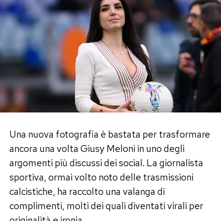
Una nuova fotografia è bastata per trasformare
ancora una volta Giusy Meloni in uno degli
argomenti più discussi dei social. La giornalista
sportiva, ormai volto noto delle trasmissioni
calcistiche, ha raccolto una valanga di
complimenti, molti dei quali diventati virali per
originalità e ironia.