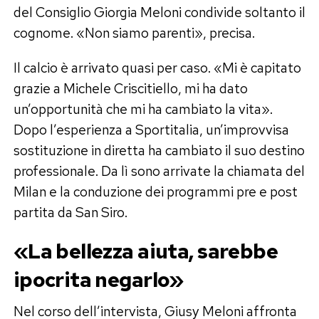
del Consiglio Giorgia Meloni condivide soltanto il
cognome. «Non siamo parenti», precisa.
Il calcio è arrivato quasi per caso. «Mi è capitato
grazie a Michele Criscitiello, mi ha dato
un’opportunità che mi ha cambiato la vita».
Dopo l’esperienza a Sportitalia, un’improvvisa
sostituzione in diretta ha cambiato il suo destino
professionale. Da lì sono arrivate la chiamata del
Milan e la conduzione dei programmi pre e post
partita da San Siro.
«La bellezza aiuta, sarebbe
ipocrita negarlo»
Nel corso dell’intervista, Giusy Meloni affronta