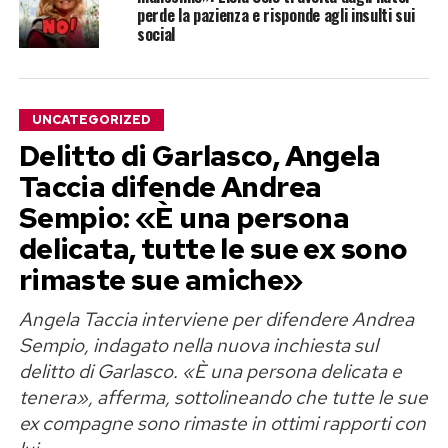
perde la pazienza e risponde agli insulti sui
social
UNCATEGORIZED
Delitto di Garlasco, Angela
Taccia difende Andrea
Sempio: «È una persona
delicata, tutte le sue ex sono
rimaste sue amiche»
Angela Taccia interviene per difendere Andrea
Sempio, indagato nella nuova inchiesta sul
delitto di Garlasco. «È una persona delicata e
tenera», afferma, sottolineando che tutte le sue
ex compagne sono rimaste in ottimi rapporti con