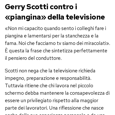
Gerry Scotti contro i
«piangina» della televisione
«Non mi capacito quando sento i colleghi fare i
piangina e lamentarsi per la stanchezza e la
fama. Noi che facciamo tv siamo dei miracolati».
È questa la frase che sintetizza perfettamente
il pensiero del conduttore.
Scotti non nega che la televisione richieda
impegno, preparazione e responsabilità.
Tuttavia ritiene che chi lavora nel piccolo
schermo debba mantenere la consapevolezza di
essere un privilegiato rispetto alla maggior
parte dei lavoratori. Una riflessione che nasce