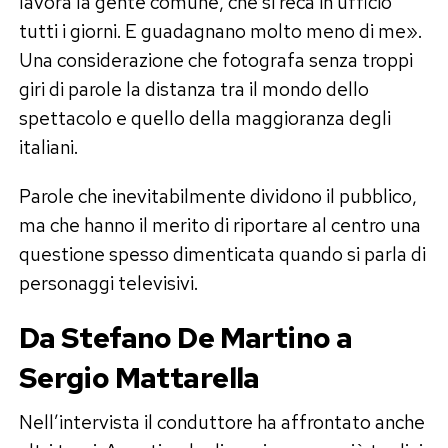
lavora la gente comune, che si reca in ufficio
tutti i giorni. E guadagnano molto meno di me».
Una considerazione che fotografa senza troppi
giri di parole la distanza tra il mondo dello
spettacolo e quello della maggioranza degli
italiani.
Parole che inevitabilmente dividono il pubblico,
ma che hanno il merito di riportare al centro una
questione spesso dimenticata quando si parla di
personaggi televisivi.
Da Stefano De Martino a
Sergio Mattarella
Nell’intervista il conduttore ha affrontato anche