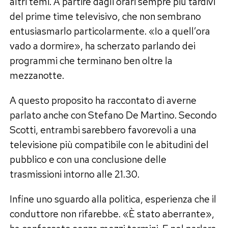
altri temi. A partire dagli orari sempre più tardivi
del prime time televisivo, che non sembrano
entusiasmarlo particolarmente. «Io a quell’ora
vado a dormire», ha scherzato parlando dei
programmi che terminano ben oltre la
mezzanotte.
A questo proposito ha raccontato di averne
parlato anche con Stefano De Martino. Secondo
Scotti, entrambi sarebbero favorevoli a una
televisione più compatibile con le abitudini del
pubblico e con una conclusione delle
trasmissioni intorno alle 21.30.
Infine uno sguardo alla politica, esperienza che il
conduttore non rifarebbe. «È stato aberrante»,