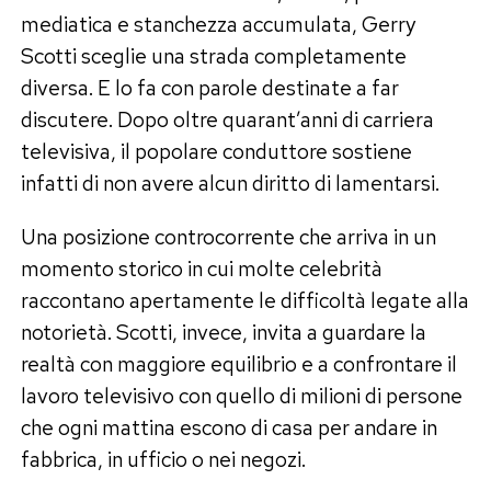
mediatica e stanchezza accumulata, Gerry
Scotti sceglie una strada completamente
diversa. E lo fa con parole destinate a far
discutere. Dopo oltre quarant’anni di carriera
televisiva, il popolare conduttore sostiene
infatti di non avere alcun diritto di lamentarsi.
Una posizione controcorrente che arriva in un
momento storico in cui molte celebrità
raccontano apertamente le difficoltà legate alla
notorietà. Scotti, invece, invita a guardare la
realtà con maggiore equilibrio e a confrontare il
lavoro televisivo con quello di milioni di persone
che ogni mattina escono di casa per andare in
fabbrica, in ufficio o nei negozi.