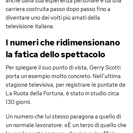
anche dalla sua esperienza personale e da una
carriera costruita passo dopo passo fino a
diventare uno dei volti più amati della
televisione italiana.
I numeri che ridimensionano
la fatica dello spettacolo
Per spiegare il suo punto di vista, Gerry Scotti
porta un esempio molto concreto. Nell’ultima
stagione televisiva, per registrare le puntate de
La Ruota della Fortuna, è stato in studio circa
130 giorni.
Un numero che lui stesso paragona a quello di
un normale lavoratore. «È un terzo di quello che