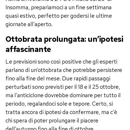
Insomma, prepariamoci a un fine settimana
quasi estivo, perfetto per godersi le ultime
giornate all’aperto.
Ottobrata prolungata: un’ipotesi
affascinante
Le previsioni sono così positive che gli esperti
parlano di un’ottobrata che potrebbe persistere
fino alla fine del mese. Due rapidi passaggi
perturbati sono previsti per il 18 e il 25 ottobre,
ma l’anticiclone dovrebbe dominare per tutto il
periodo, regalandoci sole e tepore. Certo, si
tratta ancora di ipotesi da confermare, ma c’è
chi spera di poter prolungare il piacere
dell’autunno fino alla fine di ottobre.