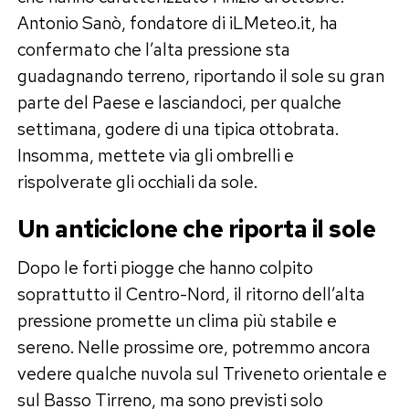
Antonio Sanò, fondatore di iLMeteo.it, ha
confermato che l’alta pressione sta
guadagnando terreno, riportando il sole su gran
parte del Paese e lasciandoci, per qualche
settimana, godere di una tipica ottobrata.
Insomma, mettete via gli ombrelli e
rispolverate gli occhiali da sole.
Un anticiclone che riporta il sole
Dopo le forti piogge che hanno colpito
soprattutto il Centro-Nord, il ritorno dell’alta
pressione promette un clima più stabile e
sereno. Nelle prossime ore, potremmo ancora
vedere qualche nuvola sul Triveneto orientale e
sul Basso Tirreno, ma sono previsti solo