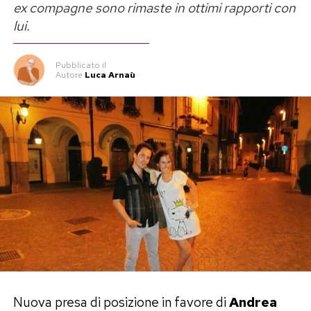
ex compagne sono rimaste in ottimi rapporti con
lui.
Pubblicato
il
Autore
Luca Arnaù
Nuova presa di posizione in favore di
Andrea