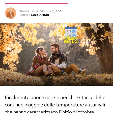
Pubblicato
il
Ottobre 11, 2024
Autore
Luca Arnaù
Finalmente buone notizie per chi è stanco delle
continue piogge e delle temperature autunnali
che hanno caratterizzato l’inizio di ottobre.