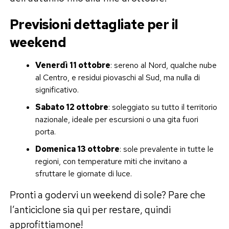
Previsioni dettagliate per il
weekend
Venerdì 11 ottobre
: sereno al Nord, qualche nube
al Centro, e residui piovaschi al Sud, ma nulla di
significativo.
Sabato 12 ottobre
: soleggiato su tutto il territorio
nazionale, ideale per escursioni o una gita fuori
porta.
Domenica 13 ottobre
: sole prevalente in tutte le
regioni, con temperature miti che invitano a
sfruttare le giornate di luce.
Pronti a godervi un weekend di sole? Pare che
l’anticiclone sia qui per restare, quindi
approfittiamone!