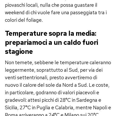
piovaschi locali, nulla che possa guastare il
weekend di chi vuole fare una passeggiata tra i
colori del foliage.
Temperature sopra la media:
prepariamoci a un caldo fuori
stagione
Non temete, sebbene le temperature caleranno
leggermente, soprattutto al Sud, per via dei
venti settentrionali, presto avvertiremo di
nuovo il calore del sole da Nord a Sud. Le coste,
in particolare, godranno di valori piacevoli e
gradevoli: attesi picchi di 28°C in Sardegna e
Sicilia, 27°C in Puglia e Calabria, mentre Napoli e
Roma arriveranno a 24°C e Milano sui 20°C.