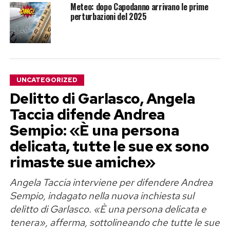
Meteo: dopo Capodanno arrivano le prime
perturbazioni del 2025
UNCATEGORIZED
Delitto di Garlasco, Angela
Taccia difende Andrea
Sempio: «È una persona
delicata, tutte le sue ex sono
rimaste sue amiche»
Angela Taccia interviene per difendere Andrea
Sempio, indagato nella nuova inchiesta sul
delitto di Garlasco. «È una persona delicata e
tenera», afferma, sottolineando che tutte le sue