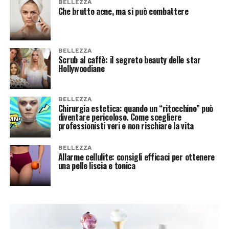
BELLEZZA
Che brutto acne, ma si può combattere
BELLEZZA
Scrub al caffè: il segreto beauty delle star
Hollywoodiane
BELLEZZA
Chirurgia estetica: quando un “ritocchino” può
diventare pericoloso. Come scegliere
professionisti veri e non rischiare la vita
BELLEZZA
Allarme cellulite: consigli efficaci per ottenere
una pelle liscia e tonica