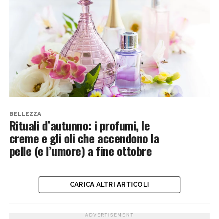
BELLEZZA
Rituali d’autunno: i profumi, le
creme e gli oli che accendono la
pelle (e l’umore) a fine ottobre
CARICA ALTRI ARTICOLI
ADVERTISEMENT