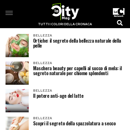
TUTTI I COLORI DELLA CRONACA
BELLEZZA
Ortiche: il segreto della bellezza naturale della
pelle
BELLEZZA
Maschera beauty per capelli al succo di mela: il
segreto naturale per chiome splendenti
BELLEZZA
Il potere anti-age del latte
BELLEZZA
Scopri il segreto della spazzolatura a secco