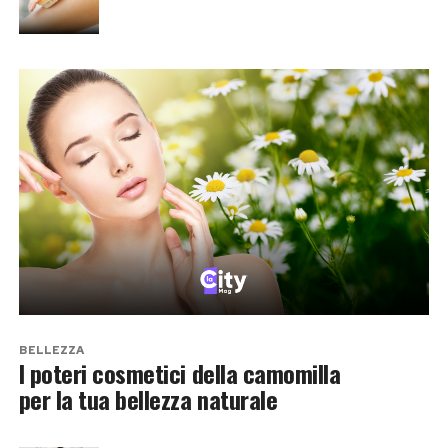
BELLEZZA
I poteri cosmetici della camomilla
per la tua bellezza naturale