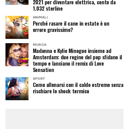
2021 per diventare elettrica, conto da
1.032 sterline
ANIMALI
Perché rasare il cane in estate è un
errore gravissimo?
MUSICA
Madonna e Kylie Minogue insieme ad
Amsterdam: due regine del pop sfidano il
tempo e lanciano il remix di Love
Sensation
SPORT
Come allenarsi con il caldo estremo senza
rischiare lo shock termico