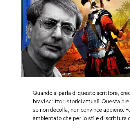
Quando si parla di questo scrittore, cred
bravi scrittori storici attuali. Questa 
sé non decolla, non convince appieno. Fo
ambientato che per lo stile di scrittura 