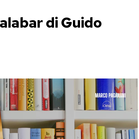
Malabar di Guido