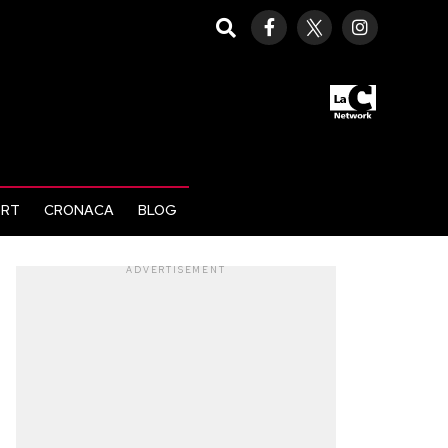
ORT
CRONACA
BLOG
ADVERTISEMENT