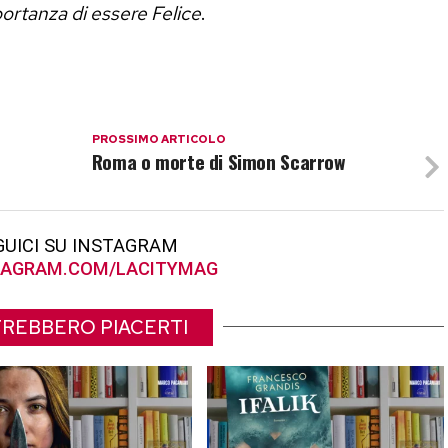
ortanza di essere Felice
.
PROSSIMO ARTICOLO
Roma o morte di Simon Scarrow
GUICI SU INSTAGRAM
AGRAM.COM/LACITYMAG
REBBERO PIACERTI