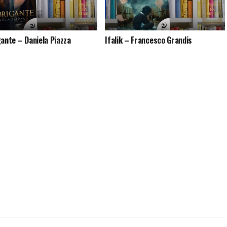
gante – Daniela Piazza
Ifalik – Francesco Grandis