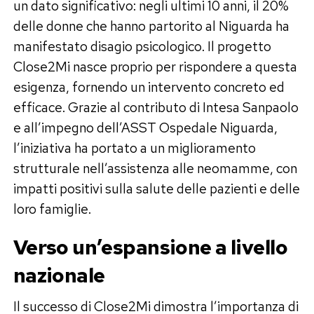
un dato significativo: negli ultimi 10 anni, il 20%
delle donne che hanno partorito al Niguarda ha
manifestato disagio psicologico. Il progetto
Close2Mi nasce proprio per rispondere a questa
esigenza, fornendo un intervento concreto ed
efficace. Grazie al contributo di Intesa Sanpaolo
e all’impegno dell’ASST Ospedale Niguarda,
l’iniziativa ha portato a un miglioramento
strutturale nell’assistenza alle neomamme, con
impatti positivi sulla salute delle pazienti e delle
loro famiglie.
Verso un’espansione a livello
nazionale
Il successo di Close2Mi dimostra l’importanza di