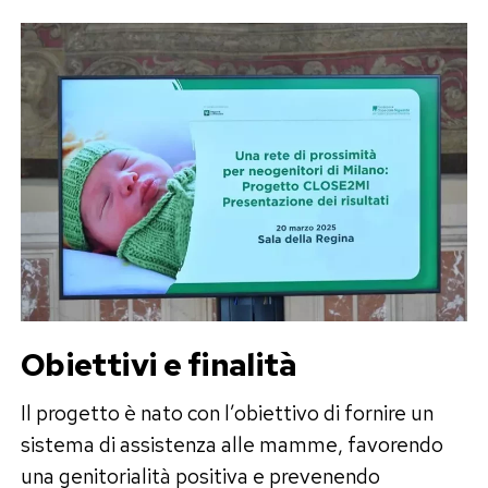
Obiettivi e finalità
Il progetto è nato con l’obiettivo di fornire un
sistema di assistenza alle mamme, favorendo
una genitorialità positiva e prevenendo