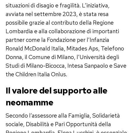
situazioni di disagio e fragilità. L’iniziativa,
avviata nel settembre 2023, è stata resa
possibile grazie al contributo della Regione
Lombardia e alla collaborazione di importanti
partner come la Fondazione per l’Infanzia
Ronald McDonald Italia, Mitades Aps, Telefono
Donna, il Comune di Milano, l’Università degli
Studi di Milano-Bicocca, Intesa Sanpaolo e Save
the Children Italia Onlus.
Il valore del supporto alle
neomamme
Secondo l’assessore alla Famiglia, Solidarietà
sociale, Disabilità e Pari Opportunità della
Regione Lombardia, Elena Lucchini, è essenziale