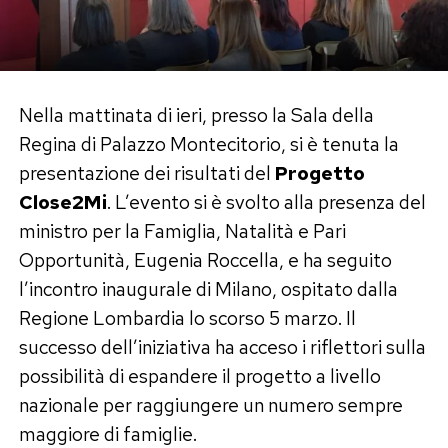
Nella mattinata di ieri, presso la Sala della
Regina di Palazzo Montecitorio, si è tenuta la
presentazione dei risultati del
Progetto
Close2Mi
. L’evento si è svolto alla presenza del
ministro per la Famiglia, Natalità e Pari
Opportunità, Eugenia Roccella, e ha seguito
l’incontro inaugurale di Milano, ospitato dalla
Regione Lombardia lo scorso 5 marzo. Il
successo dell’iniziativa ha acceso i riflettori sulla
possibilità di espandere il progetto a livello
nazionale per raggiungere un numero sempre
maggiore di famiglie.