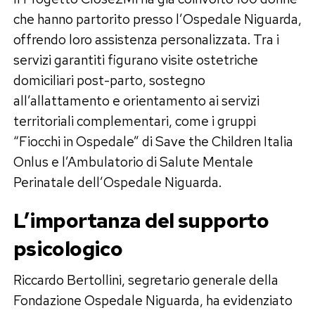
che hanno partorito presso l’Ospedale Niguarda,
offrendo loro assistenza personalizzata. Tra i
servizi garantiti figurano visite ostetriche
domiciliari post-parto, sostegno
all’allattamento e orientamento ai servizi
territoriali complementari, come i gruppi
“Fiocchi in Ospedale” di Save the Children Italia
Onlus e l’Ambulatorio di Salute Mentale
Perinatale dell’Ospedale Niguarda.
L’importanza del supporto
psicologico
Riccardo Bertollini, segretario generale della
Fondazione Ospedale Niguarda, ha evidenziato