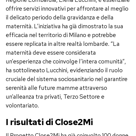
offrire servizi innovativi per affrontare al meglio
il delicato periodo della gravidanza e della
maternità. L’iniziativa ha già dimostrato la sua
efficacia nel territorio di Milano e potrebbe
essere replicata in altre realtà lombarde. “La
maternità deve essere considerata
un’esperienza che coinvolge l’intera comunità”,
ha sottolineato Lucchini, evidenziando il ruolo
cruciale del sistema sociosanitario nel garantire
serenità alle future mamme attraverso
un’alleanza tra privati, Terzo Settore e
volontariato.
I risultati di Close2Mi
Il Progetto Close2Mi ha già coinvolto 100 donne