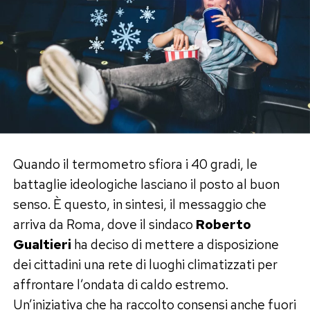
Quando il termometro sfiora i 40 gradi, le
battaglie ideologiche lasciano il posto al buon
senso. È questo, in sintesi, il messaggio che
arriva da Roma, dove il sindaco
Roberto
Gualtieri
ha deciso di mettere a disposizione
dei cittadini una rete di luoghi climatizzati per
affrontare l’ondata di caldo estremo.
Un’iniziativa che ha raccolto consensi anche fuori