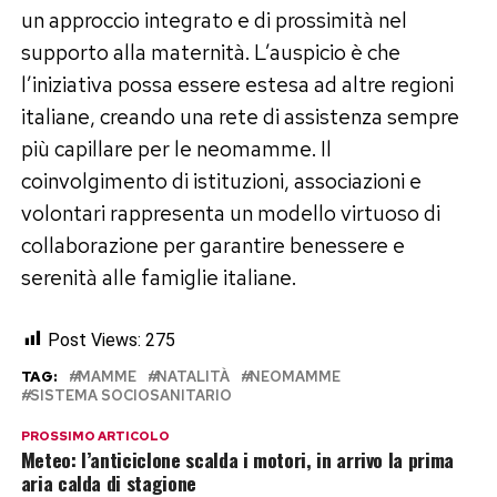
un approccio integrato e di prossimità nel
supporto alla maternità. L’auspicio è che
l’iniziativa possa essere estesa ad altre regioni
italiane, creando una rete di assistenza sempre
più capillare per le neomamme. Il
coinvolgimento di istituzioni, associazioni e
volontari rappresenta un modello virtuoso di
collaborazione per garantire benessere e
serenità alle famiglie italiane.
Post Views:
275
TAG:
MAMME
NATALITÀ
NEOMAMME
SISTEMA SOCIOSANITARIO
PROSSIMO ARTICOLO
Meteo: l’anticiclone scalda i motori, in arrivo la prima
aria calda di stagione