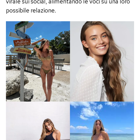
virale sui social, alimentando le voci su una loro
possibile relazione.