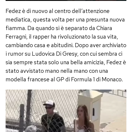
Fedez è di nuovo al centro dell’attenzione
mediatica, questa volta per una presunta nuova
fiamma. Da quando si è separato da Chiara
Ferragni, il rapper ha rivoluzionato la sua vita,
cambiando casa e abitudini. Dopo aver archiviato
i rumor su Ludovica Di Gresy, con cui sembra ci
sia sempre stata solo una bella amicizia, Fedez è
stato avvistato mano nella mano con una
modella francese al GP di Formula 1 di Monaco.