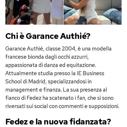
Chi è Garance Authié?
Garance Authié, classe 2004, è una modella
francese bionda dagli occhi azzurri,
appassionata di danza ed equitazione.
Attualmente studia presso la IE Business
School di Madrid, specializzandosi in
management e finanza. La sua presenza al
fianco di Fedez ha scatenato i fan, che si sono
riversati sui social con commenti e supposizioni.
Fedez e la nuova fidanzata?