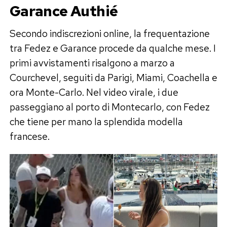
Garance Authié
Secondo indiscrezioni online, la frequentazione
tra Fedez e Garance procede da qualche mese. I
primi avvistamenti risalgono a marzo a
Courchevel, seguiti da Parigi, Miami, Coachella e
ora Monte-Carlo. Nel video virale, i due
passeggiano al porto di Montecarlo, con Fedez
che tiene per mano la splendida modella
francese.