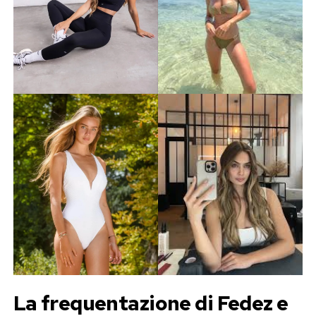
La frequentazione di Fedez e