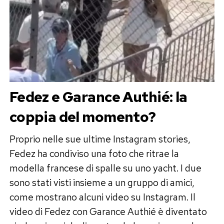
Fedez e Garance Authié: la
coppia del momento?
Proprio nelle sue ultime Instagram stories,
Fedez ha condiviso una foto che ritrae la
modella francese di spalle su uno yacht. I due
sono stati visti insieme a un gruppo di amici,
come mostrano alcuni video su Instagram. Il
video di Fedez con Garance Authié è diventato