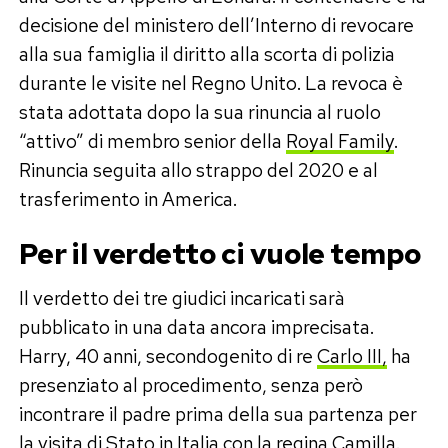
decisione del ministero dell’Interno di revocare
alla sua famiglia il diritto alla scorta di polizia
durante le visite nel Regno Unito. La revoca è
stata adottata dopo la sua rinuncia al ruolo
“attivo” di membro senior della
Royal Family
.
Rinuncia seguita allo strappo del 2020 e al
trasferimento in America.
Per il verdetto ci vuole tempo
Il verdetto dei tre giudici incaricati sarà
pubblicato in una data ancora imprecisata.
Harry, 40 anni, secondogenito di re
Carlo III,
ha
presenziato al procedimento, senza però
incontrare il padre prima della sua partenza per
la visita di Stato in Italia con la regina Camilla.