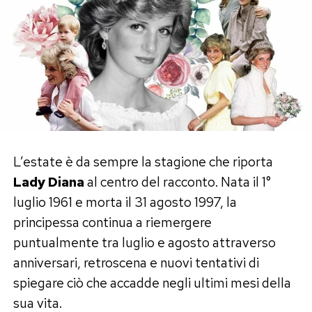
L’estate è da sempre la stagione che riporta
Lady Diana
al centro del racconto. Nata il 1°
luglio 1961 e morta il 31 agosto 1997, la
principessa continua a riemergere
puntualmente tra luglio e agosto attraverso
anniversari, retroscena e nuovi tentativi di
spiegare ciò che accadde negli ultimi mesi della
sua vita.