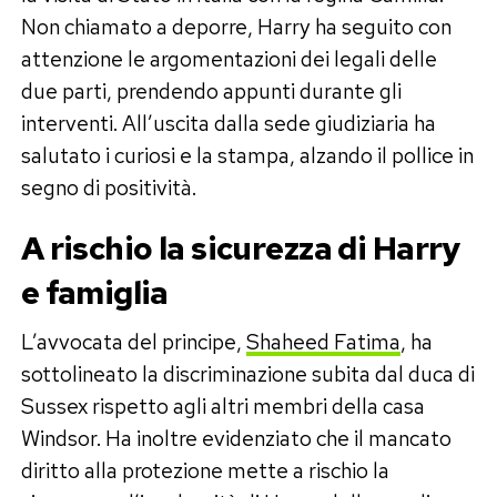
Non chiamato a deporre, Harry ha seguito con
attenzione le argomentazioni dei legali delle
due parti, prendendo appunti durante gli
interventi. All’uscita dalla sede giudiziaria ha
salutato i curiosi e la stampa, alzando il pollice in
segno di positività.
A rischio la sicurezza di Harry
e famiglia
L’avvocata del principe,
Shaheed Fatima
, ha
sottolineato la discriminazione subita dal duca di
Sussex rispetto agli altri membri della casa
Windsor. Ha inoltre evidenziato che il mancato
diritto alla protezione mette a rischio la