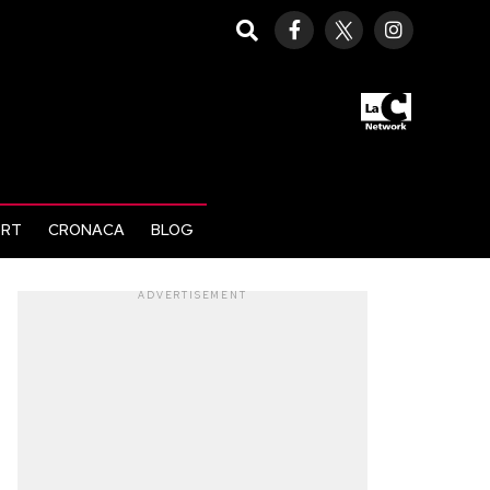
ORT
CRONACA
BLOG
ADVERTISEMENT