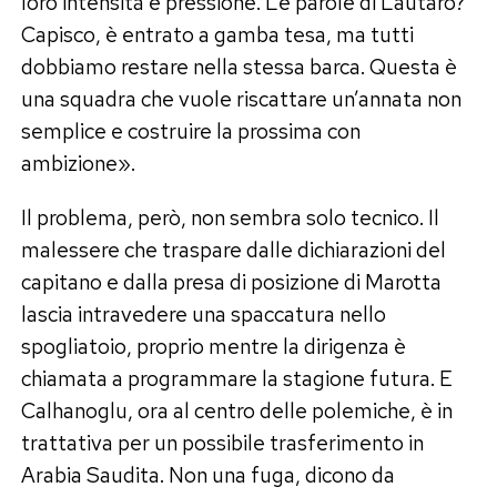
loro intensità e pressione. Le parole di Lautaro?
Capisco, è entrato a gamba tesa, ma tutti
dobbiamo restare nella stessa barca. Questa è
una squadra che vuole riscattare un’annata non
semplice e costruire la prossima con
ambizione».
Il problema, però, non sembra solo tecnico. Il
malessere che traspare dalle dichiarazioni del
capitano e dalla presa di posizione di Marotta
lascia intravedere una spaccatura nello
spogliatoio, proprio mentre la dirigenza è
chiamata a programmare la stagione futura. E
Calhanoglu, ora al centro delle polemiche, è in
trattativa per un possibile trasferimento in
Arabia Saudita. Non una fuga, dicono da