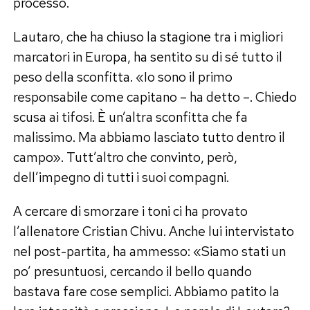
processo.
Lautaro, che ha chiuso la stagione tra i migliori
marcatori in Europa, ha sentito su di sé tutto il
peso della sconfitta. «Io sono il primo
responsabile come capitano – ha detto –. Chiedo
scusa ai tifosi. È un’altra sconfitta che fa
malissimo. Ma abbiamo lasciato tutto dentro il
campo». Tutt’altro che convinto, però,
dell’impegno di tutti i suoi compagni.
A cercare di smorzare i toni ci ha provato
l’allenatore Cristian Chivu. Anche lui intervistato
nel post-partita, ha ammesso: «Siamo stati un
po’ presuntuosi, cercando il bello quando
bastava fare cose semplici. Abbiamo patito la