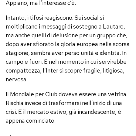
Appiano, ma l’interesse c’è.
Intanto, i tifosi reagiscono. Sui social si
moltiplicano i messaggi di sostegno a Lautaro,
ma anche quelli di delusione per un gruppo che,
dopo aver sfiorato la gloria europea nella scorsa
stagione, sembra aver perso unità e identità. In
campo e fuori. E nel momento in cui servirebbe
compattezza, l’Inter si scopre fragile, litigiosa,
nervosa.
Il Mondiale per Club doveva essere una vetrina.
Rischia invece di trasformarsi nell’inizio di una
crisi. E il mercato estivo, già incandescente, è
appena cominciato.