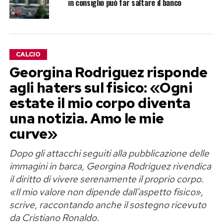
in consiglio può far saltare il banco
CALCIO
Georgina Rodriguez risponde
agli haters sul fisico: «Ogni
estate il mio corpo diventa
una notizia. Amo le mie
curve»
Dopo gli attacchi seguiti alla pubblicazione delle
immagini in barca, Georgina Rodriguez rivendica
il diritto di vivere serenamente il proprio corpo.
«Il mio valore non dipende dall’aspetto fisico»,
scrive, raccontando anche il sostegno ricevuto
da Cristiano Ronaldo.