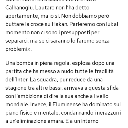
Calhanoglu. Lautaro non l’ha detto
apertamente, ma io sì. Non dobbiamo però
buttare la croce su Hakan. Parleremo con lui: al
momento non ci sono i presupposti per
separarci, ma se ci saranno lo faremo senza
problemi».
Una bomba in piena regola, esplosa dopo una
partita che ha messo a nudo tutte le fragilità
dell’Inter. La squadra, pur reduce da una
stagione tra alti e bassi, arrivava a questa sfida
con l’ambizione di dire la sua anche a livello
mondiale. Invece, il Fluminense ha dominato sul
piano fisico e mentale, condannando i nerazzurri
a un’eliminazione amara. E a un interno