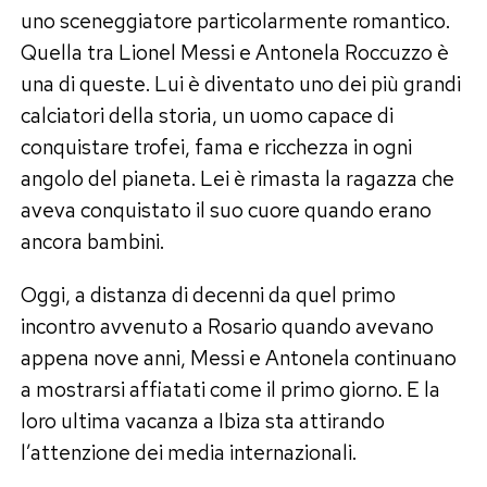
uno sceneggiatore particolarmente romantico.
Quella tra Lionel Messi e Antonela Roccuzzo è
una di queste. Lui è diventato uno dei più grandi
calciatori della storia, un uomo capace di
conquistare trofei, fama e ricchezza in ogni
angolo del pianeta. Lei è rimasta la ragazza che
aveva conquistato il suo cuore quando erano
ancora bambini.
Oggi, a distanza di decenni da quel primo
incontro avvenuto a Rosario quando avevano
appena nove anni, Messi e Antonela continuano
a mostrarsi affiatati come il primo giorno. E la
loro ultima vacanza a Ibiza sta attirando
l’attenzione dei media internazionali.