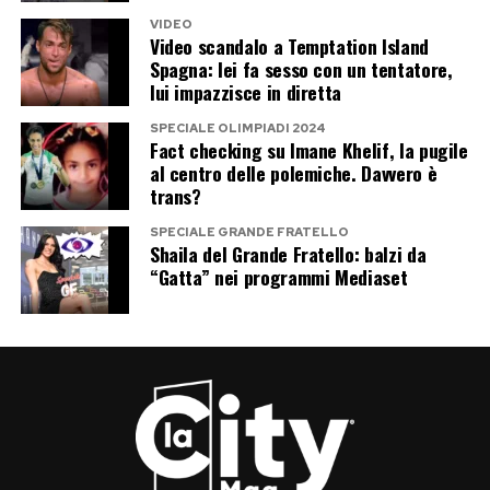
VIDEO
Video scandalo a Temptation Island
Spagna: lei fa sesso con un tentatore,
lui impazzisce in diretta
SPECIALE OLIMPIADI 2024
Fact checking su Imane Khelif, la pugile
al centro delle polemiche. Davvero è
trans?
SPECIALE GRANDE FRATELLO
Shaila del Grande Fratello: balzi da
“Gatta” nei programmi Mediaset