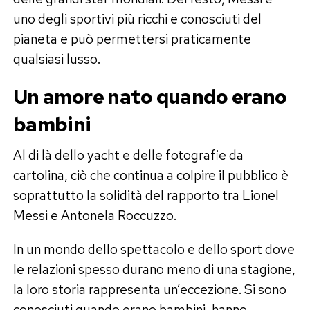
uno degli sportivi più ricchi e conosciuti del
pianeta e può permettersi praticamente
qualsiasi lusso.
Un amore nato quando erano
bambini
Al di là dello yacht e delle fotografie da
cartolina, ciò che continua a colpire il pubblico è
soprattutto la solidità del rapporto tra Lionel
Messi e Antonela Roccuzzo.
In un mondo dello spettacolo e dello sport dove
le relazioni spesso durano meno di una stagione,
la loro storia rappresenta un’eccezione. Si sono
conosciuti quando erano bambini, hanno