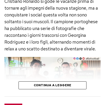
Cristiano Ronaldo si gode le vacanze prima di
tornare agli impegni della nuova stagione, ma a
conquistare i social questa volta non sono
soltanto i suoi muscoli. Il campione portoghese
ha pubblicato una serie di fotografie che
raccontano i giorni trascorsi con Georgina
Rodríguez e i loro figli, alternando momenti di
relax a uno scatto destinato a diventare virale.
CONTINUA A LEGGERE