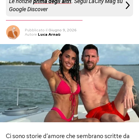
Le notizie
prima degli altri
. Segui LaCity Mag su
Google Discover
Pubblicato
il
Giugno 9, 2026
Autore
Luca Arnaù
Ci sono storie d’amore che sembrano scritte da