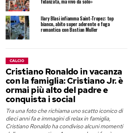
fidanzata, ma vivo da solo»
Ilary Blasi infiamma Saint-Tropez: top
bianco, abito super aderente e fuga
romantica con Bastian Muller
CALCIO
Cristiano Ronaldo in vacanza
con la famiglia: Cristiano Jr. è
ormai più alto del padre e
conquista i social
Tra una foto che richiama uno scatto iconico di
dieci anni fa e immagini di relax in famiglia,
Cristiano Ronaldo ha condiviso alcuni momenti