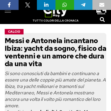
TUTTI I COLORI DELLA CRONACA
CALCIO
Messi e Antonela incantano
Ibiza: yacht da sogno, fisico da
ventenni e un amore che dura
da una vita
Si sono conosciuti da bambini e continuano a
essere una delle coppie più amate del pianeta. A
Ibiza, tra yacht milionari e tramonti sul
Mediterraneo, Messi e Antonela mostrano
ancora una volta il volto più romantico del loro
amore.