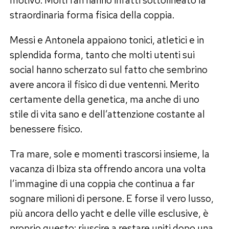
straordinaria forma fisica della coppia.
Messi e Antonela appaiono tonici, atletici e in
splendida forma, tanto che molti utenti sui
social hanno scherzato sul fatto che sembrino
avere ancora il fisico di due ventenni. Merito
certamente della genetica, ma anche di uno
stile di vita sano e dell’attenzione costante al
benessere fisico.
Tra mare, sole e momenti trascorsi insieme, la
vacanza di Ibiza sta offrendo ancora una volta
l’immagine di una coppia che continua a far
sognare milioni di persone. E forse il vero lusso,
più ancora dello yacht e delle ville esclusive, è
proprio questo: riuscire a restare uniti dopo una