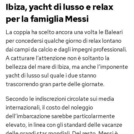
Ibiza, yacht di lusso e relax
per la famiglia Messi
La coppia ha scelto ancora una volta le Baleari
per concedersi qualche giorno di relax lontano
dai campi da calcio e dagli impegni professionali.
A catturare l’attenzione non è soltanto la
bellezza del mare di Ibiza, ma anche l’imponente
yacht di lusso sul quale i due stanno
trascorrendo gran parte delle giornate.
Secondo le indiscrezioni circolate sui media
internazionali, il costo del noleggio
dell’imbarcazione sarebbe particolarmente
elevato, in linea con gli standard delle vacanze
delle grandi star mondiali. Del resto, Messi è