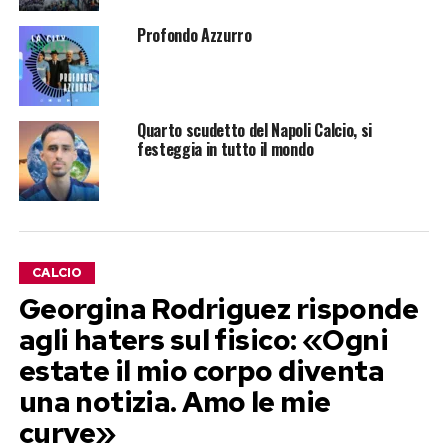
Profondo Azzurro
Quarto scudetto del Napoli Calcio, si
festeggia in tutto il mondo
CALCIO
Georgina Rodriguez risponde
agli haters sul fisico: «Ogni
estate il mio corpo diventa
una notizia. Amo le mie
curve»