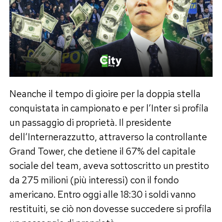
Neanche il tempo di gioire per la doppia stella
conquistata in campionato e per l’Inter si profila
un passaggio di proprietà. Il presidente
dell’Internerazzutto, attraverso la controllante
Grand Tower, che detiene il 67% del capitale
sociale del team, aveva sottoscritto un prestito
da 275 milioni (più interessi) con il fondo
americano. Entro oggi alle 18:30 i soldi vanno
restituiti, se ciò non dovesse succedere si profila