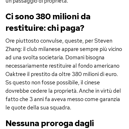
un passaggio di proprietà.
Ci sono 380 milioni da
restituire
: chi paga?
Ore piuttosto convulse, queste, per Steven
Zhang: il club milanese appare sempre più vicino
ad una svolta societaria. Domani bisogna
necessariamente restituire al fondo americano
Oaktree il prestito da oltre 380 milioni di euro.
Ss questo non fosse possibile, il cinese
dovrebbe cedere la proprietà. Anche in virtù del
fatto che 3 anni fa aveva messo come garanzia
le quote della sua squadra.
Nessuna proroga dagli