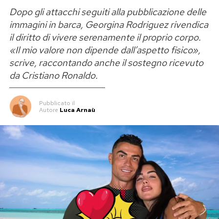
Dopo gli attacchi seguiti alla pubblicazione delle
immagini in barca, Georgina Rodriguez rivendica
il diritto di vivere serenamente il proprio corpo.
«Il mio valore non dipende dall’aspetto fisico»,
scrive, raccontando anche il sostegno ricevuto
da Cristiano Ronaldo.
Pubblicato
il
Autore
Luca Arnaù