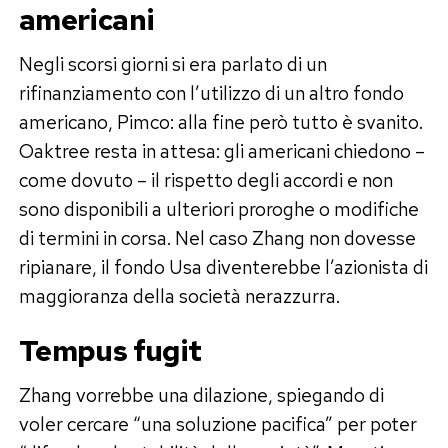
americani
Negli scorsi giorni si era parlato di un
rifinanziamento con l’utilizzo di un altro fondo
americano, Pimco: alla fine però tutto è svanito.
Oaktree resta in attesa: gli americani chiedono –
come dovuto – il rispetto degli accordi e non
sono disponibili a ulteriori proroghe o modifiche
di termini in corsa. Nel caso Zhang non dovesse
ripianare, il fondo Usa diventerebbe l’azionista di
maggioranza della società nerazzurra.
Tempus fugit
Zhang vorrebbe una dilazione, spiegando di
voler cercare “una soluzione pacifica” per poter