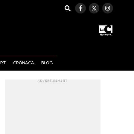
ORT
CRONACA
BLOG
ADVERTISEMENT