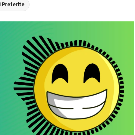
 Preferite