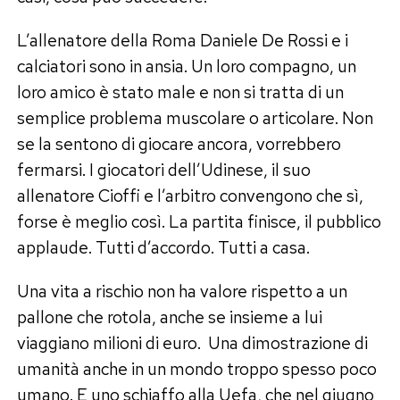
L’allenatore della Roma Daniele De Rossi e i
calciatori sono in ansia. Un loro compagno, un
loro amico è stato male e non si tratta di un
semplice problema muscolare o articolare. Non
se la sentono di giocare ancora, vorrebbero
fermarsi. I giocatori dell’Udinese, il suo
allenatore Cioffi e l’arbitro convengono che sì,
forse è meglio così. La partita finisce, il pubblico
applaude. Tutti d’accordo. Tutti a casa.
Una vita a rischio non ha valore rispetto a un
pallone che rotola, anche se insieme a lui
viaggiano milioni di euro. Una dimostrazione di
umanità anche in un mondo troppo spesso poco
umano. E uno schiaffo alla Uefa, che nel giugno