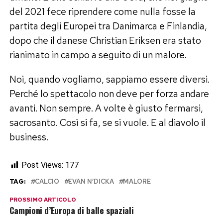
del 2021 fece riprendere come nulla fosse la
partita degli Europei tra Danimarca e Finlandia,
dopo che il danese Christian Eriksen era stato
rianimato in campo a seguito di un malore.
Noi, quando vogliamo, sappiamo essere diversi.
Perché lo spettacolo non deve per forza andare
avanti. Non sempre. A volte è giusto fermarsi,
sacrosanto. Così si fa, se si vuole. E al diavolo il
business.
Post Views:
177
TAG:
CALCIO
EVAN N’DICKA
MALORE
PROSSIMO ARTICOLO
Campioni d’Europa di balle spaziali